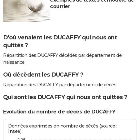
courrier
D'où venaient les DUCAFFY qui nous ont
quittés ?
Répartition des DUCAFFY décédés par département de
naissance.
Où décèdent les DUCAFFY ?
Répartition des DUCAFFY par département de décès.
Qui sont les DUCAFFY qui nous ont quittés ?
Evolution du nombre de décès de DUCAFFY
Données exprimées en nombre de décès (source :
Insee)
2,25