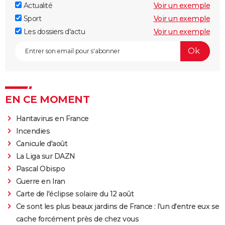
Actualité
Voir un exemple
Sport
Voir un exemple
Les dossiers d'actu
Voir un exemple
EN CE MOMENT
Hantavirus en France
Incendies
Canicule d'août
La Liga sur DAZN
Pascal Obispo
Guerre en Iran
Carte de l'éclipse solaire du 12 août
Ce sont les plus beaux jardins de France : l'un d'entre eux se
cache forcément près de chez vous