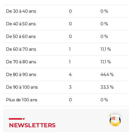
De 30 à 40 ans
0
0 %
De 40 à 50 ans
0
0 %
De 50 à 60 ans
0
0 %
De 60 à 70 ans
1
11,1 %
De 70 à 80 ans
1
11,1 %
De 80 à 90 ans
4
44,4 %
De 90 à 100 ans
3
33,3 %
Plus de 100 ans
0
0 %
NEWSLETTERS