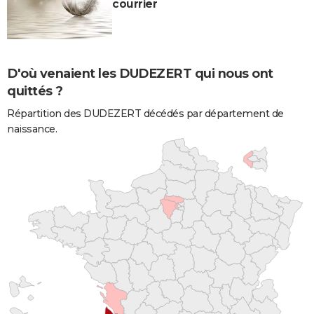
courrier
D'où venaient les DUDEZERT qui nous ont
quittés ?
Répartition des DUDEZERT décédés par département de
naissance.