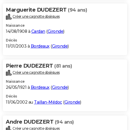
Marguerite DUDEZERT
(94 ans)
Créer une cagnotte obsèques
Naissance
14/08/1908 à
Cardan
(
Gironde
)
Décès
11/01/2003 à
Bordeaux
(
Gironde
)
Pierre DUDEZERT
(81 ans)
Créer une cagnotte obsèques
Naissance
26/05/1921 à
Bordeaux
(
Gironde
)
Décès
11/06/2002 au
Taillan-Médoc
(
Gironde
)
Andre DUDEZERT
(94 ans)
Créer une cagnotte obsèques