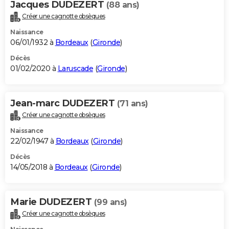
Jacques DUDEZERT
(88 ans)
Créer une cagnotte obsèques
Naissance
06/01/1932 à
Bordeaux
(
Gironde
)
Décès
01/02/2020 à
Laruscade
(
Gironde
)
Jean-marc DUDEZERT
(71 ans)
Créer une cagnotte obsèques
Naissance
22/02/1947 à
Bordeaux
(
Gironde
)
Décès
14/05/2018 à
Bordeaux
(
Gironde
)
Marie DUDEZERT
(99 ans)
Créer une cagnotte obsèques