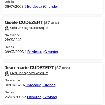
Décès
08/07/2003 à
Bordeaux
(
Gironde
)
Gisele DUDEZERT
(57 ans)
Créer une cagnotte obsèques
Naissance
21/05/1945
Décès
09/03/2003 à
Bordeaux
(
Gironde
)
Jean-marie DUDEZERT
(57 ans)
Créer une cagnotte obsèques
Naissance
08/07/1945 à
Bordeaux
(
Gironde
)
Décès
26/02/2003 à
Libourne
(
Gironde
)