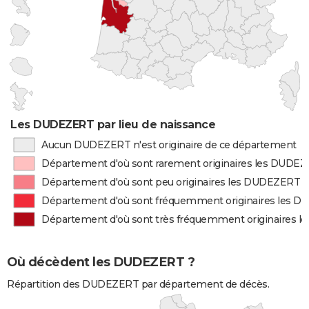
Les DUDEZERT par lieu de naissance
Aucun DUDEZERT n'est originaire de ce département
Département d'où sont rarement originaires les DUDE
Département d'où sont peu originaires les DUDEZERT
Département d'où sont fréquemment originaires les 
Département d'où sont très fréquemment originaires 
Où décèdent les DUDEZERT ?
Répartition des DUDEZERT par département de décès.