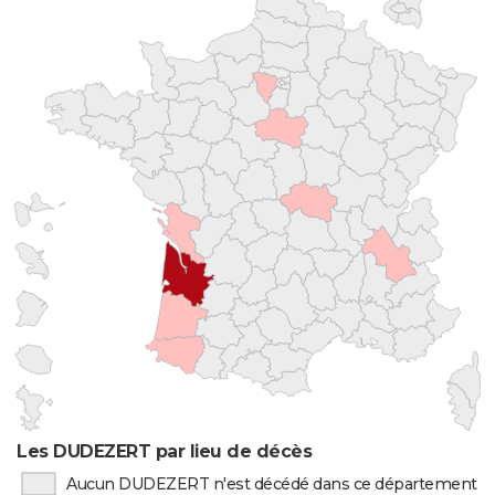
Les DUDEZERT par lieu de décès
Aucun DUDEZERT n'est décédé dans ce département