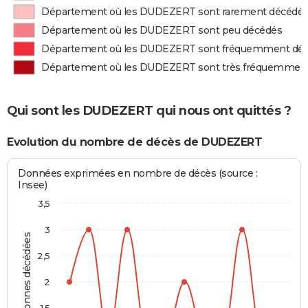
Département où les DUDEZERT sont rarement décédé
Département où les DUDEZERT sont peu décédés
Département où les DUDEZERT sont fréquemment dé
Département où les DUDEZERT sont très fréquemmen
Qui sont les DUDEZERT qui nous ont quittés ?
Evolution du nombre de décès de DUDEZERT
Données exprimées en nombre de décès (source :
Insee)
3,5
3
Personnes décédées
2,5
2