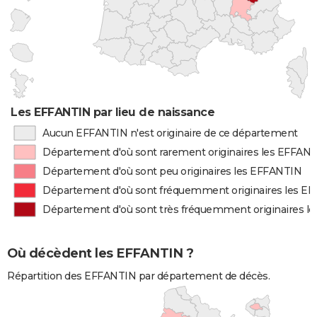
Les EFFANTIN par lieu de naissance
Aucun EFFANTIN n'est originaire de ce département
Département d'où sont rarement originaires les EFFAN
Département d'où sont peu originaires les EFFANTIN
Département d'où sont fréquemment originaires les E
Département d'où sont très fréquemment originaires l
Où décèdent les EFFANTIN ?
Répartition des EFFANTIN par département de décès.