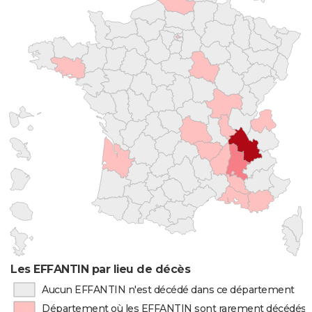
Les EFFANTIN par lieu de décès
Aucun EFFANTIN n'est décédé dans ce département
Département où les EFFANTIN sont rarement décédés