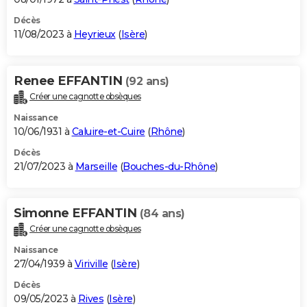
Décès
11/08/2023 à
Heyrieux
(
Isère
)
Renee EFFANTIN
(92 ans)
Créer une cagnotte obsèques
Naissance
10/06/1931 à
Caluire-et-Cuire
(
Rhône
)
Décès
21/07/2023 à
Marseille
(
Bouches-du-Rhône
)
Simonne EFFANTIN
(84 ans)
Créer une cagnotte obsèques
Naissance
27/04/1939 à
Viriville
(
Isère
)
Décès
09/05/2023 à
Rives
(
Isère
)