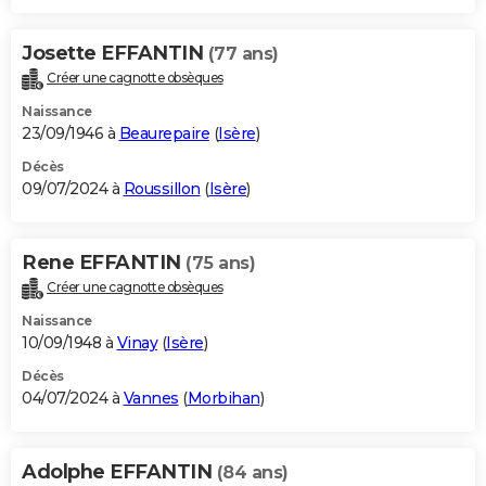
Josette EFFANTIN
(77 ans)
Créer une cagnotte obsèques
Naissance
23/09/1946 à
Beaurepaire
(
Isère
)
Décès
09/07/2024 à
Roussillon
(
Isère
)
Rene EFFANTIN
(75 ans)
Créer une cagnotte obsèques
Naissance
10/09/1948 à
Vinay
(
Isère
)
Décès
04/07/2024 à
Vannes
(
Morbihan
)
Adolphe EFFANTIN
(84 ans)