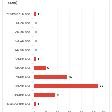
Insee)
Moins de 10 ans
1
10-20 ans
0
20-30 ans
0
30-40 ans
0
40-50 ans
0
50-60 ans
1
60-70 ans
5
70-80 ans
14
80-90 ans
27
90-100 ans
9
Plus de 100 ans
1