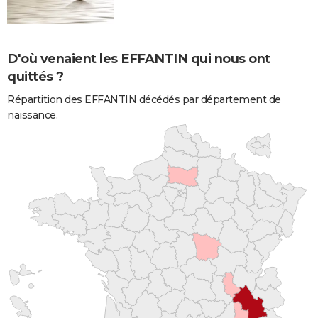
D'où venaient les EFFANTIN qui nous ont
quittés ?
Répartition des EFFANTIN décédés par département de
naissance.