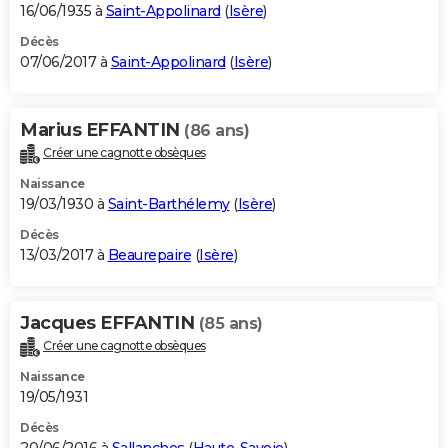
16/06/1935 à
Saint-Appolinard
(
Isère
)
Décès
07/06/2017 à
Saint-Appolinard
(
Isère
)
Marius EFFANTIN
(86 ans)
Créer une cagnotte obsèques
Naissance
19/03/1930 à
Saint-Barthélemy
(
Isère
)
Décès
13/03/2017 à
Beaurepaire
(
Isère
)
Jacques EFFANTIN
(85 ans)
Créer une cagnotte obsèques
Naissance
19/05/1931
Décès