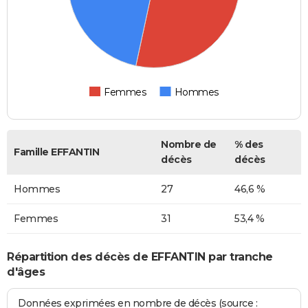
Femmes
Hommes
Nombre de
% des
Famille EFFANTIN
décès
décès
Hommes
27
46,6 %
Femmes
31
53,4 %
Répartition des décès de EFFANTIN par tranche
d'âges
Données exprimées en nombre de décès (source :