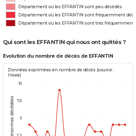
Département où les EFFANTIN sont peu décédés
Département où les EFFANTIN sont fréquemment déc
Département où les EFFANTIN sont très fréquemment
Qui sont les EFFANTIN qui nous ont quittés ?
Evolution du nombre de décès de EFFANTIN
Données exprimées en nombre de décès (source :
Insee)
10
Personnes décédées
7,5
5
2,5