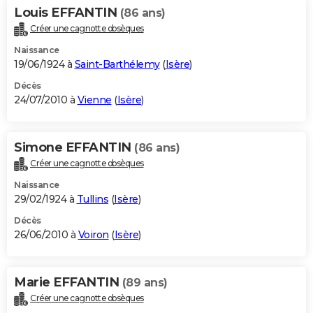
Louis EFFANTIN
(86 ans)
Créer une cagnotte obsèques
Naissance
19/06/1924 à
Saint-Barthélemy
(
Isère
)
Décès
24/07/2010 à
Vienne
(
Isère
)
Simone EFFANTIN
(86 ans)
Créer une cagnotte obsèques
Naissance
29/02/1924 à
Tullins
(
Isère
)
Décès
26/06/2010 à
Voiron
(
Isère
)
Marie EFFANTIN
(89 ans)
Créer une cagnotte obsèques