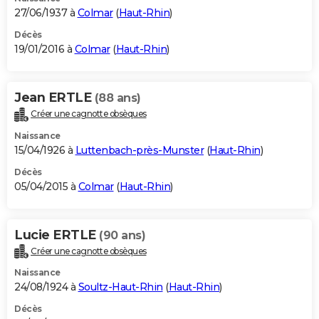
27/06/1937 à
Colmar
(
Haut-Rhin
)
Décès
19/01/2016 à
Colmar
(
Haut-Rhin
)
Jean ERTLE
(88 ans)
Créer une cagnotte obsèques
Naissance
15/04/1926 à
Luttenbach-près-Munster
(
Haut-Rhin
)
Décès
05/04/2015 à
Colmar
(
Haut-Rhin
)
Lucie ERTLE
(90 ans)
Créer une cagnotte obsèques
Naissance
24/08/1924 à
Soultz-Haut-Rhin
(
Haut-Rhin
)
Décès