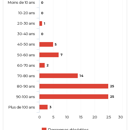
Moins de 10 ans
0
10-20 ans
0
20-30 ans
1
30-40 ans
0
40-50 ans
5
50-60 ans
7
60-70 ans
2
70-80 ans
14
80-90 ans
25
90-100 ans
25
Plus de 100 ans
3
0
5
10
15
20
25
30