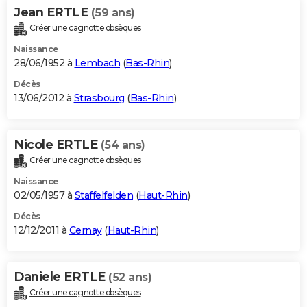
Jean ERTLE
(59 ans)
Créer une cagnotte obsèques
Naissance
28/06/1952 à
Lembach
(
Bas-Rhin
)
Décès
13/06/2012 à
Strasbourg
(
Bas-Rhin
)
Nicole ERTLE
(54 ans)
Créer une cagnotte obsèques
Naissance
02/05/1957 à
Staffelfelden
(
Haut-Rhin
)
Décès
12/12/2011 à
Cernay
(
Haut-Rhin
)
Daniele ERTLE
(52 ans)
Créer une cagnotte obsèques