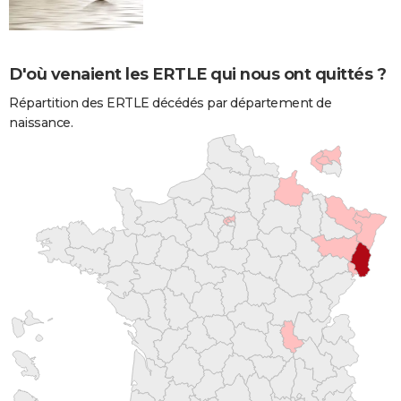
D'où venaient les ERTLE qui nous ont quittés ?
Répartition des ERTLE décédés par département de
naissance.