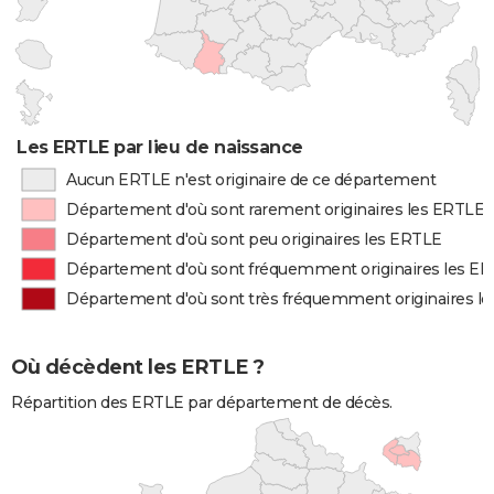
Les ERTLE par lieu de naissance
Aucun ERTLE n'est originaire de ce département
Département d'où sont rarement originaires les ERTLE
Département d'où sont peu originaires les ERTLE
Département d'où sont fréquemment originaires les E
Département d'où sont très fréquemment originaires l
Où décèdent les ERTLE ?
Répartition des ERTLE par département de décès.