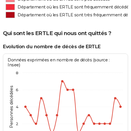
Département où les ERTLE sont fréquemment décédés
Département où les ERTLE sont très fréquemment déc
Qui sont les ERTLE qui nous ont quittés ?
Evolution du nombre de décès de ERTLE
Données exprimées en nombre de décès (source :
Insee)
8
Personnes décédées
6
4
2