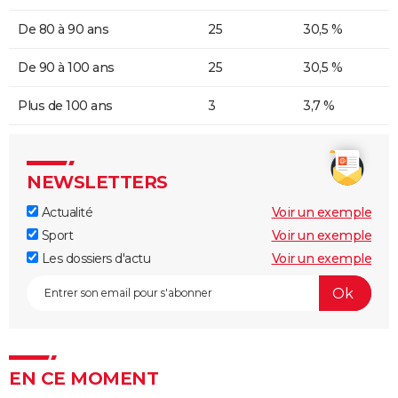
De 80 à 90 ans
25
30,5 %
De 90 à 100 ans
25
30,5 %
Plus de 100 ans
3
3,7 %
NEWSLETTERS
Actualité
Voir un exemple
Sport
Voir un exemple
Les dossiers d'actu
Voir un exemple
EN CE MOMENT