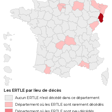
Les ERTLE par lieu de décès
Aucun ERTLE n'est décédé dans ce département
Département où les ERTLE sont rarement décédés
Département où les ERTLE sont peu décédés