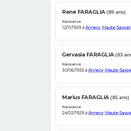
Rene FARAGLIA
(89 ans)
Naissance
12/11/1929 à
Annecy
(
Haute-Savoie
)
Gervasia FARAGLIA
(83 an
Naissance
30/06/1935 à
Annecy
(
Haute-Savoi
Marius FARAGLIA
(85 ans)
Naissance
24/02/1929 à
Annecy
(
Haute-Savoi