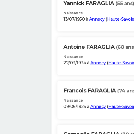
Yannick FARAGLIA
(55 ans
Naissance
13/07/1950 à
Annecy
(
Haute-Savoi
Antoine FARAGLIA
(68 ans
Naissance
22/03/1934 à
Annecy
(
Haute-Savoi
Francois FARAGLIA
(74 an
Naissance
09/06/1925 à
Annecy
(
Haute-Savoi