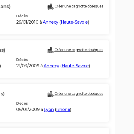
 ans)
Créer une cagnotte obsèques
Décès
29/01/2010 à
Annecy
(
Haute-Savoie
)
ns)
Créer une cagnotte obsèques
Décès
)
21/03/2009 à
Annecy
(
Haute-Savoie
)
s)
Créer une cagnotte obsèques
Décès
06/01/2009 à
Lyon
(
Rhône
)