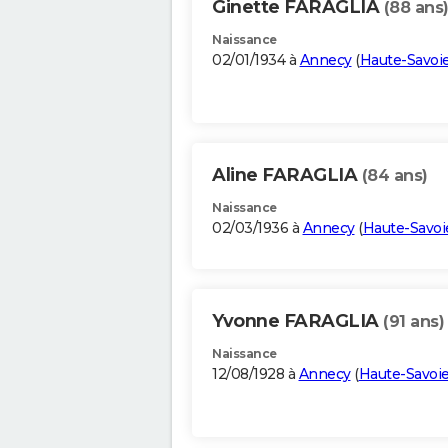
Ginette FARAGLIA
(88 ans
Naissance
02/01/1934 à
Annecy
(
Haute-Savoi
Aline FARAGLIA
(84 ans)
Naissance
02/03/1936 à
Annecy
(
Haute-Savoi
Yvonne FARAGLIA
(91 ans)
Naissance
12/08/1928 à
Annecy
(
Haute-Savoi