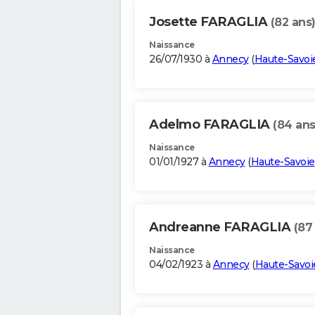
Josette FARAGLIA
(82 ans
Naissance
26/07/1930 à
Annecy
(
Haute-Savoi
Adelmo FARAGLIA
(84 ans
Naissance
01/01/1927 à
Annecy
(
Haute-Savoie
Andreanne FARAGLIA
(87
Naissance
04/02/1923 à
Annecy
(
Haute-Savoi