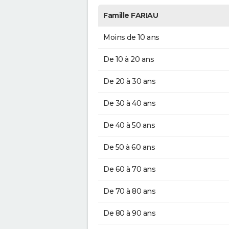
Famille FARIAU
Moins de 10 ans
De 10 à 20 ans
De 20 à 30 ans
De 30 à 40 ans
De 40 à 50 ans
De 50 à 60 ans
De 60 à 70 ans
De 70 à 80 ans
De 80 à 90 ans