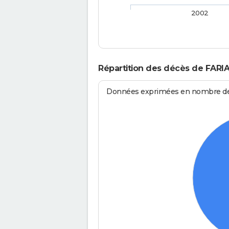
2002
Répartition des décès de FARI
Données exprimées en nombre de d