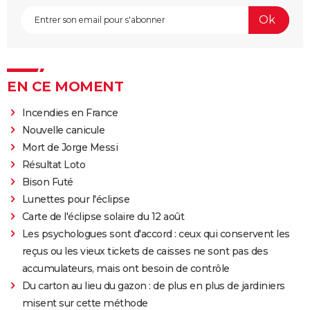
EN CE MOMENT
Incendies en France
Nouvelle canicule
Mort de Jorge Messi
Résultat Loto
Bison Futé
Lunettes pour l'éclipse
Carte de l'éclipse solaire du 12 août
Les psychologues sont d'accord : ceux qui conservent les
reçus ou les vieux tickets de caisses ne sont pas des
accumulateurs, mais ont besoin de contrôle
Du carton au lieu du gazon : de plus en plus de jardiniers
misent sur cette méthode