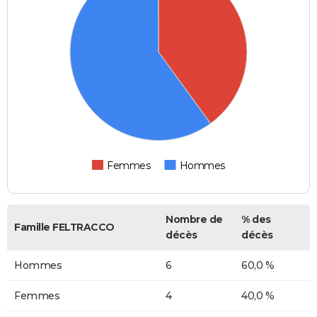
Femmes
Hommes
Nombre de
% des
Famille FELTRACCO
décès
décès
Hommes
6
60,0 %
Femmes
4
40,0 %