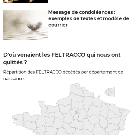
Message de condoléances :
exemples de textes et modèle de
courrier
D'où venaient les FELTRACCO qui nous ont
quittés ?
Répartition des FELTRACCO décédés par département de
naissance.