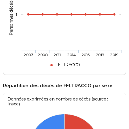
Personnes décédées
1
2003
2008
2011
2014
2016
2018
2019
FELTRACCO
Répartition des décès de FELTRACCO par sexe
Données exprimées en nombre de décès (source :
Insee)