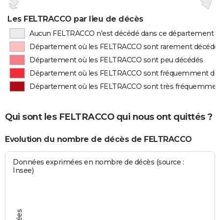
Les FELTRACCO par lieu de décès
Aucun FELTRACCO n'est décédé dans ce département
Département où les FELTRACCO sont rarement décédé
Département où les FELTRACCO sont peu décédés
Département où les FELTRACCO sont fréquemment dé
Département où les FELTRACCO sont très fréquemmen
Qui sont les FELTRACCO qui nous ont quittés ?
Evolution du nombre de décès de FELTRACCO
Données exprimées en nombre de décès (source :
Insee)