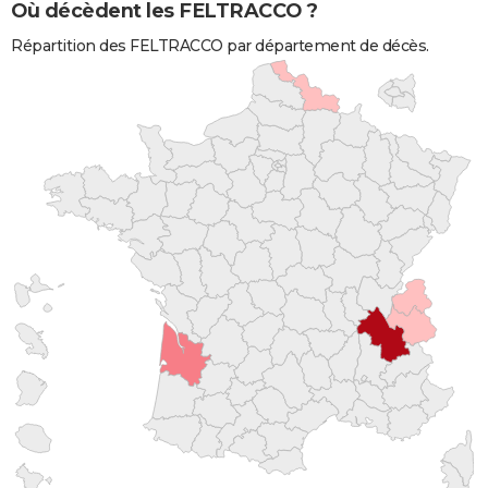
Où décèdent les FELTRACCO ?
Répartition des FELTRACCO par département de décès.