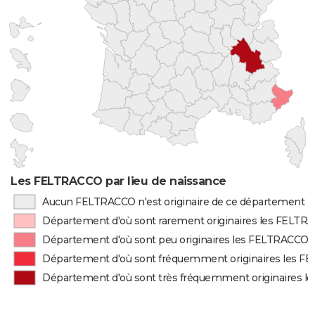
Les FELTRACCO par lieu de naissance
Aucun FELTRACCO n'est originaire de ce département
Département d'où sont rarement originaires les FELTR
Département d'où sont peu originaires les FELTRACCO
Département d'où sont fréquemment originaires les 
Département d'où sont très fréquemment originaires 