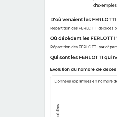
d'exemples 
D'où venaient les FERLOTTI 
Répartition des FERLOTTI décédés p
Où décèdent les FERLOTTI 
Répartition des FERLOTTI par dépar
Qui sont les FERLOTTI qui n
Evolution du nombre de décès
Données exprimées en nombre de d