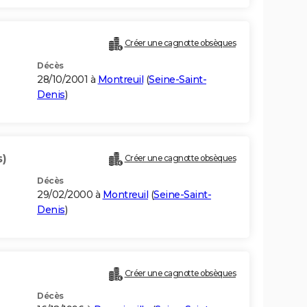
Créer une cagnotte obsèques
Décès
28/10/2001 à
Montreuil
(
Seine-Saint-
Denis
)
s)
Créer une cagnotte obsèques
Décès
29/02/2000 à
Montreuil
(
Seine-Saint-
Denis
)
)
Créer une cagnotte obsèques
Décès