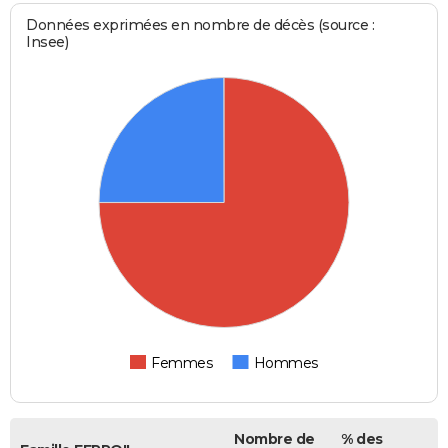
Données exprimées en nombre de décès (source :
Insee)
Femmes
Hommes
Nombre de
% des