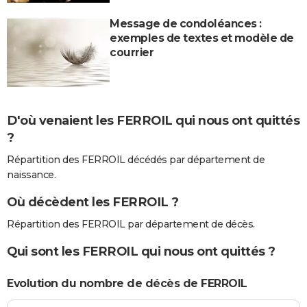
Message de condoléances :
exemples de textes et modèle de
courrier
D'où venaient les FERROIL qui nous ont quittés
?
Répartition des FERROIL décédés par département de
naissance.
Où décèdent les FERROIL ?
Répartition des FERROIL par département de décès.
Qui sont les FERROIL qui nous ont quittés ?
Evolution du nombre de décès de FERROIL