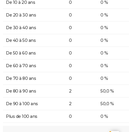
De 10 à 20 ans
0
0 %
De 20 à 30 ans
0
0 %
De 30 à 40 ans
0
0 %
De 40 à 50 ans
0
0 %
De 50 à 60 ans
0
0 %
De 60 à 70 ans
0
0 %
De 70 à 80 ans
0
0 %
De 80 à 90 ans
2
50,0 %
De 90 à 100 ans
2
50,0 %
Plus de 100 ans
0
0 %