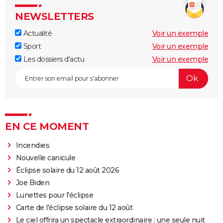
NEWSLETTERS
Actualité
Voir un exemple
Sport
Voir un exemple
Les dossiers d'actu
Voir un exemple
EN CE MOMENT
Incendies
Nouvelle canicule
Éclipse solaire du 12 août 2026
Joe Biden
Lunettes pour l'éclipse
Carte de l'éclipse solaire du 12 août
Le ciel offrira un spectacle extraordinaire : une seule nuit