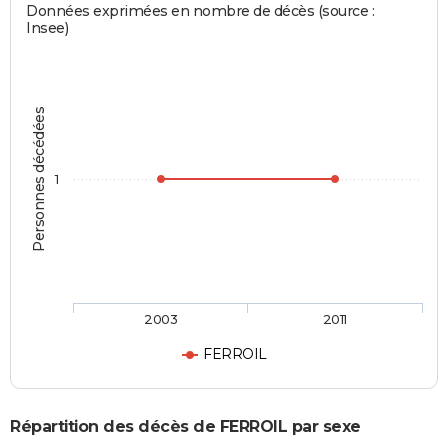
Données exprimées en nombre de décès (source :
Insee)
Personnes décédées
1
2003
2011
FERROIL
Répartition des décès de FERROIL par sexe