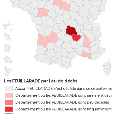
Les FEUILLARADE par lieu de décès
Aucun FEUILLARADE n'est décédé dans ce départemen
Département où les FEUILLARADE sont rarement décé
Département où les FEUILLARADE sont peu décédés
Département où les FEUILLARADE sont fréquemment 