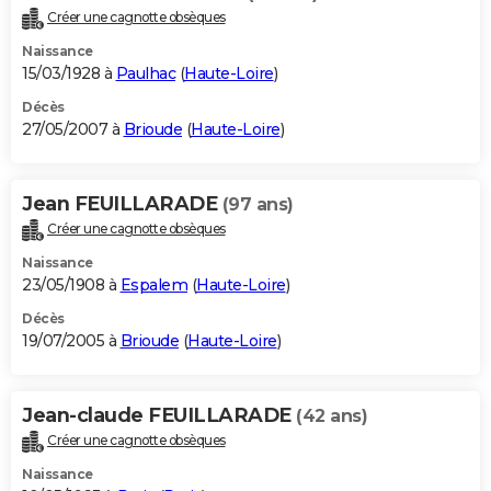
Créer une cagnotte obsèques
Naissance
15/03/1928 à
Paulhac
(
Haute-Loire
)
Décès
27/05/2007 à
Brioude
(
Haute-Loire
)
Jean FEUILLARADE
(97 ans)
Créer une cagnotte obsèques
Naissance
23/05/1908 à
Espalem
(
Haute-Loire
)
Décès
19/07/2005 à
Brioude
(
Haute-Loire
)
Jean-claude FEUILLARADE
(42 ans)
Créer une cagnotte obsèques
Naissance