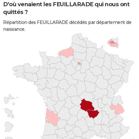
D'où venaient les FEUILLARADE qui nous ont
quittés ?
Répartition des FEUILLARADE décédés par département de
naissance.