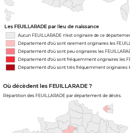
Les FEUILLARADE par lieu de naissance
Aucun FEUILLARADE n'est originaire de ce départemen
Département d'où sont rarement originaires les FEUIL
Département d'où sont peu originaires les FEUILLARAD
Département d'où sont fréquemment originaires les 
Département d'où sont très fréquemment originaires 
Où décèdent les FEUILLARADE ?
Répartition des FEUILLARADE par département de décès.