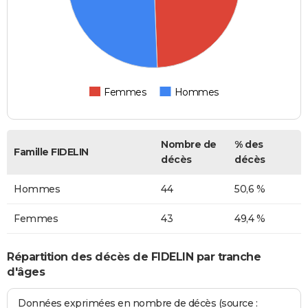
Femmes
Hommes
Nombre de
% des
Famille FIDELIN
décès
décès
Hommes
44
50,6 %
Femmes
43
49,4 %
Répartition des décès de FIDELIN par tranche
d'âges
Données exprimées en nombre de décès (source :