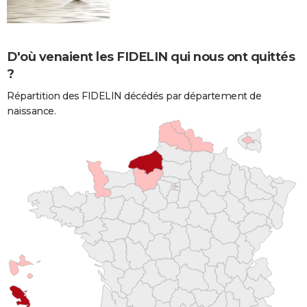
D'où venaient les FIDELIN qui nous ont quittés
?
Répartition des FIDELIN décédés par département de
naissance.