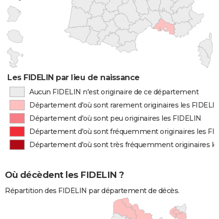
Les FIDELIN par lieu de naissance
Aucun FIDELIN n'est originaire de ce département
Département d'où sont rarement originaires les FIDELI
Département d'où sont peu originaires les FIDELIN
Département d'où sont fréquemment originaires les FI
Département d'où sont très fréquemment originaires l
Où décèdent les FIDELIN ?
Répartition des FIDELIN par département de décès.