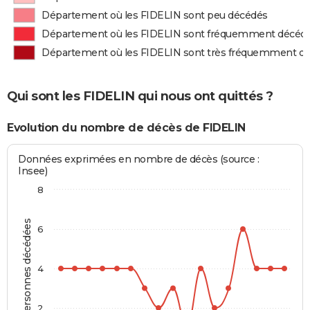
Département où les FIDELIN sont peu décédés
Département où les FIDELIN sont fréquemment décéd
Département où les FIDELIN sont très fréquemment d
Qui sont les FIDELIN qui nous ont quittés ?
Evolution du nombre de décès de FIDELIN
Données exprimées en nombre de décès (source :
Insee)
8
Personnes décédées
6
4
2