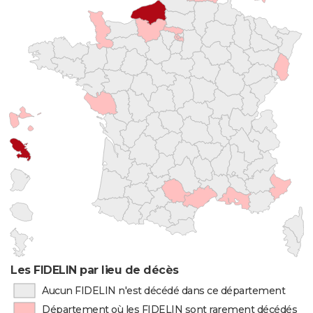
Les FIDELIN par lieu de décès
Aucun FIDELIN n'est décédé dans ce département
Département où les FIDELIN sont rarement décédés