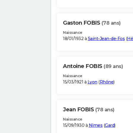
Gaston FOBIS
(78 ans)
Naissance
18/01/1932 à
Saint-Jean-de-Fos
(
Hé
Antoine FOBIS
(89 ans)
Naissance
15/03/1921 à
Lyon
(
Rhône
)
Jean FOBIS
(78 ans)
Naissance
15/09/1930 à
Nîmes
(
Gard
)