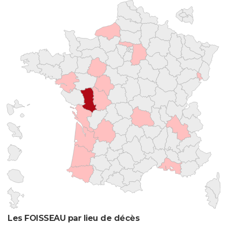
Les FOISSEAU par lieu de décès