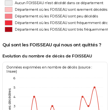
Aucun FOISSEAU n'est décédé dans ce département
Département où les FOISSEAU sont rarement décédés
Département où les FOISSEAU sont peu décédés
Département où les FOISSEAU sont fréquemment décé
Département où les FOISSEAU sont très fréquemment 
Qui sont les FOISSEAU qui nous ont quittés ?
Evolution du nombre de décès de FOISSEAU
Données exprimées en nombre de décès (source :
Insee)
6
5
Personnes décédées
4
3