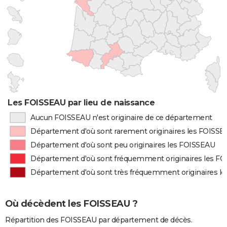
Les FOISSEAU par lieu de naissance
Aucun FOISSEAU n'est originaire de ce département
Département d'où sont rarement originaires les FOISS
Département d'où sont peu originaires les FOISSEAU
Département d'où sont fréquemment originaires les F
Département d'où sont très fréquemment originaires l
Où décèdent les FOISSEAU ?
Répartition des FOISSEAU par département de décès.