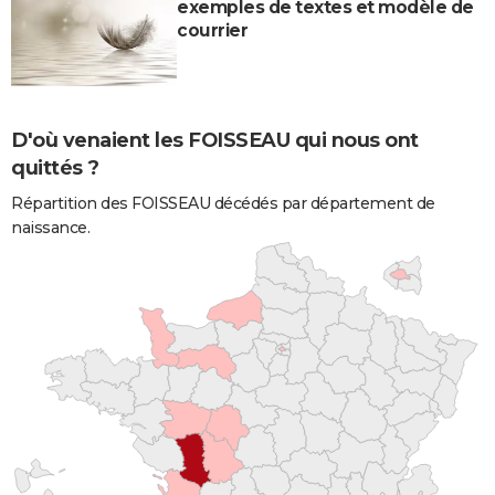
exemples de textes et modèle de
courrier
D'où venaient les FOISSEAU qui nous ont
quittés ?
Répartition des FOISSEAU décédés par département de
naissance.