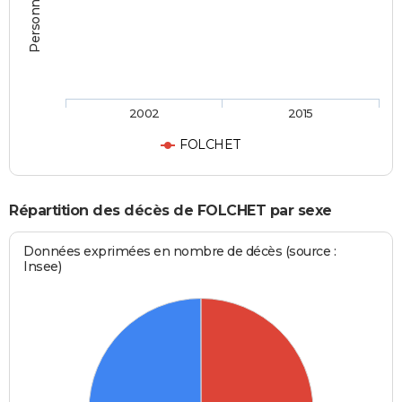
2002
2015
FOLCHET
Répartition des décès de FOLCHET par sexe
Données exprimées en nombre de décès (source :
Insee)