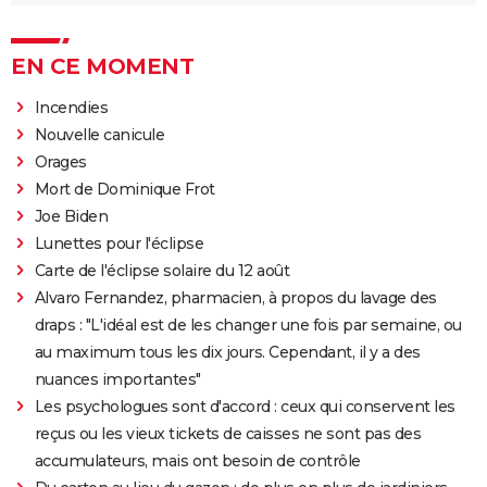
EN CE MOMENT
Incendies
Nouvelle canicule
Orages
Mort de Dominique Frot
Joe Biden
Lunettes pour l'éclipse
Carte de l'éclipse solaire du 12 août
Alvaro Fernandez, pharmacien, à propos du lavage des
draps : "L'idéal est de les changer une fois par semaine, ou
au maximum tous les dix jours. Cependant, il y a des
nuances importantes"
Les psychologues sont d'accord : ceux qui conservent les
reçus ou les vieux tickets de caisses ne sont pas des
accumulateurs, mais ont besoin de contrôle