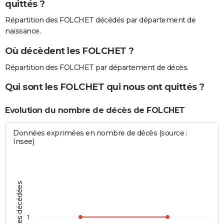
quittés ?
Répartition des FOLCHET décédés par département de
naissance.
Où décèdent les FOLCHET ?
Répartition des FOLCHET par département de décès.
Qui sont les FOLCHET qui nous ont quittés ?
Evolution du nombre de décès de FOLCHET
Données exprimées en nombre de décès (source :
Insee)
Personnes décédées
1