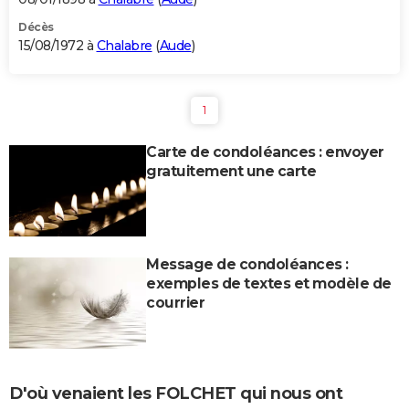
Décès
15/08/1972 à
Chalabre
(
Aude
)
1
Carte de condoléances : envoyer
gratuitement une carte
Message de condoléances :
exemples de textes et modèle de
courrier
D'où venaient les FOLCHET qui nous ont