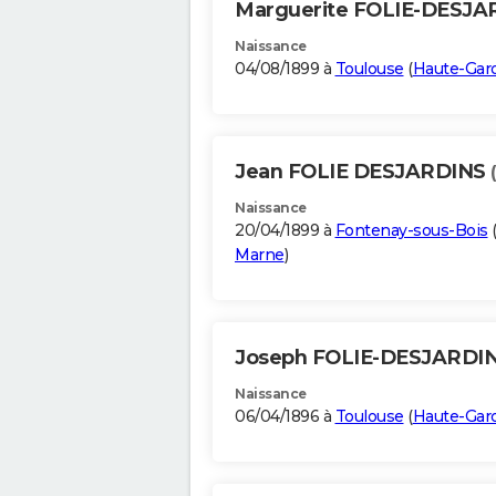
Marguerite FOLIE-DESJ
Naissance
04/08/1899 à
Toulouse
(
Haute-Gar
Jean FOLIE DESJARDINS
Naissance
20/04/1899 à
Fontenay-sous-Bois
Marne
)
Joseph FOLIE-DESJARDI
Naissance
06/04/1896 à
Toulouse
(
Haute-Gar