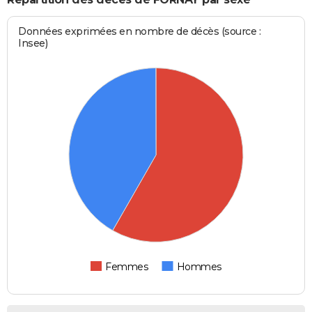
Données exprimées en nombre de décès (source :
Insee)
Femmes
Hommes