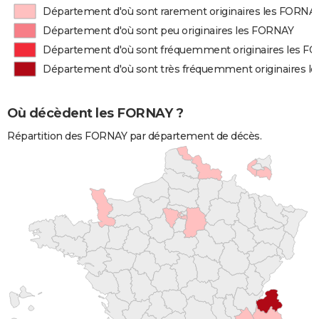
Département d'où sont rarement originaires les FORNA
Département d'où sont peu originaires les FORNAY
Département d'où sont fréquemment originaires les F
Département d'où sont très fréquemment originaires l
Où décèdent les FORNAY ?
Répartition des FORNAY par département de décès.