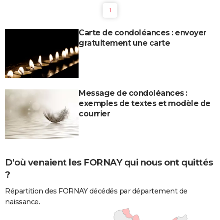
1
Carte de condoléances : envoyer
gratuitement une carte
Message de condoléances :
exemples de textes et modèle de
courrier
D'où venaient les FORNAY qui nous ont quittés
?
Répartition des FORNAY décédés par département de
naissance.