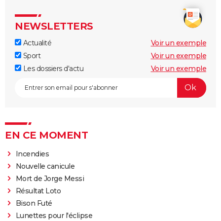
NEWSLETTERS
Actualité
Voir un exemple
Sport
Voir un exemple
Les dossiers d'actu
Voir un exemple
EN CE MOMENT
Incendies
Nouvelle canicule
Mort de Jorge Messi
Résultat Loto
Bison Futé
Lunettes pour l'éclipse