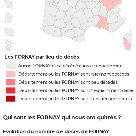
Les FORNAY par lieu de décès
Aucun FORNAY n'est décédé dans ce département
Département où les FORNAY sont rarement décédés
Département où les FORNAY sont peu décédés
Département où les FORNAY sont fréquemment décéd
Département où les FORNAY sont très fréquemment d
Qui sont les FORNAY qui nous ont quittés ?
Evolution du nombre de décès de FORNAY