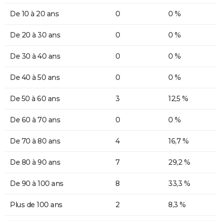
De 10 à 20 ans
0
0 %
De 20 à 30 ans
0
0 %
De 30 à 40 ans
0
0 %
De 40 à 50 ans
0
0 %
De 50 à 60 ans
3
12,5 %
De 60 à 70 ans
0
0 %
De 70 à 80 ans
4
16,7 %
De 80 à 90 ans
7
29,2 %
De 90 à 100 ans
8
33,3 %
Plus de 100 ans
2
8,3 %