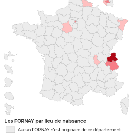
Les FORNAY par lieu de naissance
Aucun FORNAY n'est originaire de ce département