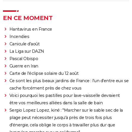
EN CE MOMENT
Hantavirus en France
Incendies
Canicule d'août
La Liga sur DAZN
Pascal Obispo
Guerre en Iran
Carte de l'éclipse solaire du 12 août
Ce sont les plus beaux jardins de France : l'un d'entre eux se
cache forcément près de chez vous
Voici pourquoi les pastilles pour lave-vaisselle devraient
être vos meilleures alliées dans la salle de bain
Sergio Lopez Lopez, kiné : "Marcher sur le sable sec de la
plage peut nécessiter jusqu'à près de trois fois plus
d'énergie, cela oblige le corps à travailler plus dur que