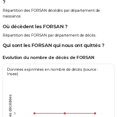
?
Répartition des FORSAN décédés par département de
naissance.
Où décèdent les FORSAN ?
Répartition des FORSAN par département de décès.
Qui sont les FORSAN qui nous ont quittés ?
Evolution du nombre de décès de FORSAN
Données exprimées en nombre de décès (source :
Insee)
Personnes décédées
1