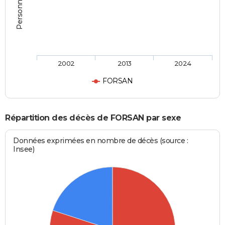
2002
2013
2024
FORSAN
Répartition des décès de FORSAN par sexe
Données exprimées en nombre de décès (source :
Insee)