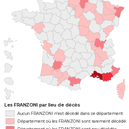
Les FRANZONI par lieu de décès
Aucun FRANZONI n'est décédé dans ce département
Département où les FRANZONI sont rarement décédés