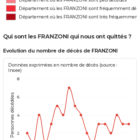
Département où les FRANZONI sont peu décédés
Département où les FRANZONI sont fréquemment déc
Département où les FRANZONI sont très fréquemment
Qui sont les FRANZONI qui nous ont quittés ?
Evolution du nombre de décès de FRANZONI
Données exprimées en nombre de décès (source :
Insee)
8
Personnes décédées
6
4
2