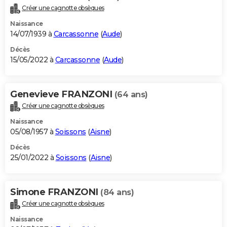
Créer une cagnotte obsèques
Naissance
14/07/1939 à
Carcassonne
(
Aude
)
Décès
15/05/2022 à
Carcassonne
(
Aude
)
Genevieve FRANZONI
(64 ans)
Créer une cagnotte obsèques
Naissance
05/08/1957 à
Soissons
(
Aisne
)
Décès
25/01/2022 à
Soissons
(
Aisne
)
Simone FRANZONI
(84 ans)
Créer une cagnotte obsèques
Naissance