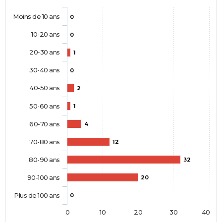
Moins de 10 ans
0
10-20 ans
0
20-30 ans
1
30-40 ans
0
40-50 ans
2
50-60 ans
1
60-70 ans
4
70-80 ans
12
80-90 ans
32
90-100 ans
20
Plus de 100 ans
0
0
10
20
30
40