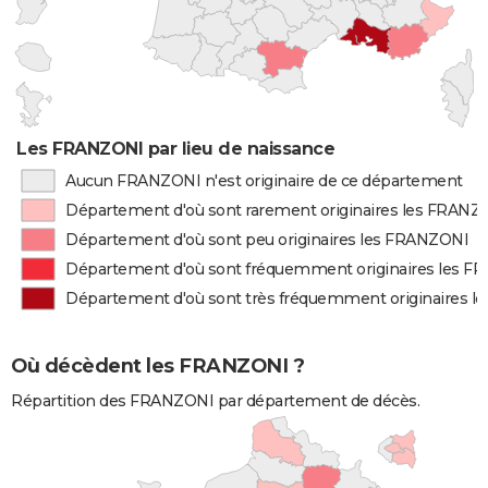
Les FRANZONI par lieu de naissance
Aucun FRANZONI n'est originaire de ce département
Département d'où sont rarement originaires les FRANZ
Département d'où sont peu originaires les FRANZONI
Département d'où sont fréquemment originaires les 
Département d'où sont très fréquemment originaires 
Où décèdent les FRANZONI ?
Répartition des FRANZONI par département de décès.