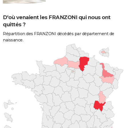
D'où venaient les FRANZONI qui nous ont
quittés ?
Répartition des FRANZONI décédés par département de
naissance.