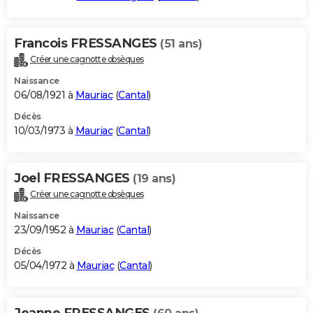
Francois FRESSANGES
(51 ans)
Créer une cagnotte obsèques
Naissance
06/08/1921 à
Mauriac
(
Cantal
)
Décès
10/03/1973 à
Mauriac
(
Cantal
)
Joel FRESSANGES
(19 ans)
Créer une cagnotte obsèques
Naissance
23/09/1952 à
Mauriac
(
Cantal
)
Décès
05/04/1972 à
Mauriac
(
Cantal
)
Jeanne FRESSANGES