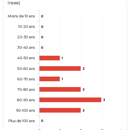
Insee)
Moins de 10 ans
0
10-20 ans
0
20-30 ans
0
30-40 ans
0
40-50 ans
1
50-60 ans
2
60-70 ans
1
70-80 ans
2
80-90 ans
3
90-100 ans
2
Plus de 100 ans
0