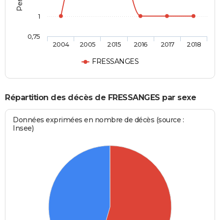
1
0,75
2004
2005
2015
2016
2017
2018
FRESSANGES
Répartition des décès de FRESSANGES par sexe
Données exprimées en nombre de décès (source :
Insee)