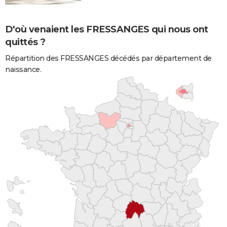
D'où venaient les FRESSANGES qui nous ont
quittés ?
Répartition des FRESSANGES décédés par département de
naissance.