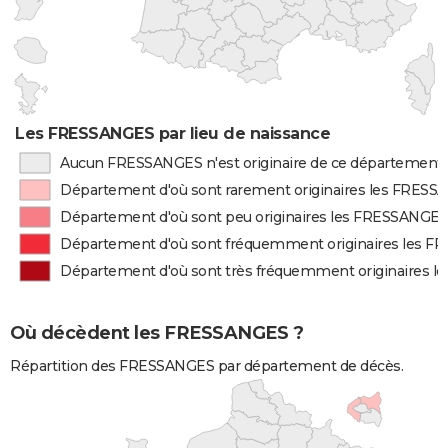
Les FRESSANGES par lieu de naissance
Aucun FRESSANGES n'est originaire de ce département
Département d'où sont rarement originaires les FRES
Département d'où sont peu originaires les FRESSANGE
Département d'où sont fréquemment originaires les 
Département d'où sont très fréquemment originaires 
Où décèdent les FRESSANGES ?
Répartition des FRESSANGES par département de décès.