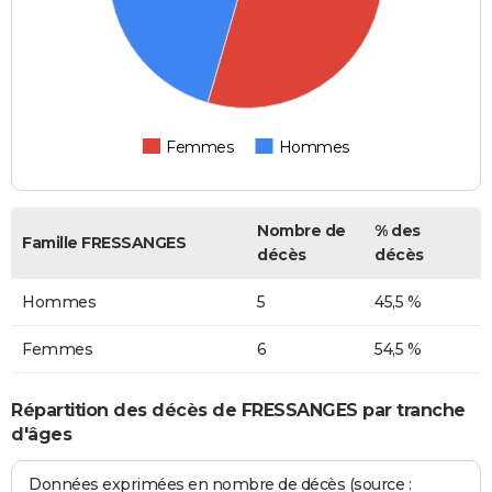
Femmes
Hommes
Nombre de
% des
Famille FRESSANGES
décès
décès
Hommes
5
45,5 %
Femmes
6
54,5 %
Répartition des décès de FRESSANGES par tranche
d'âges
Données exprimées en nombre de décès (source :