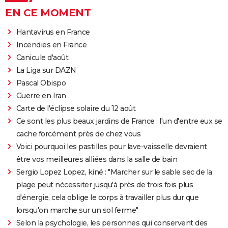
EN CE MOMENT
Hantavirus en France
Incendies en France
Canicule d'août
La Liga sur DAZN
Pascal Obispo
Guerre en Iran
Carte de l'éclipse solaire du 12 août
Ce sont les plus beaux jardins de France : l'un d'entre eux se
cache forcément près de chez vous
Voici pourquoi les pastilles pour lave-vaisselle devraient
être vos meilleures alliées dans la salle de bain
Sergio Lopez Lopez, kiné : "Marcher sur le sable sec de la
plage peut nécessiter jusqu'à près de trois fois plus
d'énergie, cela oblige le corps à travailler plus dur que
lorsqu'on marche sur un sol ferme"
Selon la psychologie, les personnes qui conservent des