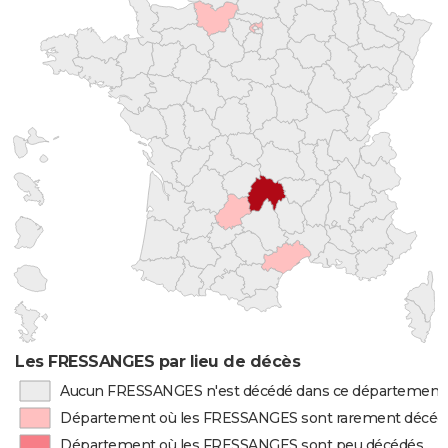
Les FRESSANGES par lieu de décès
Aucun FRESSANGES n'est décédé dans ce département
Département où les FRESSANGES sont rarement décéd
Département où les FRESSANGES sont peu décédés