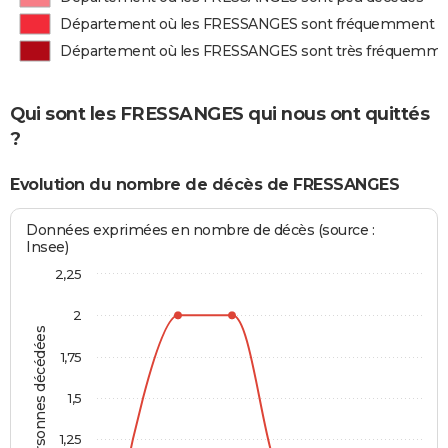
Département où les FRESSANGES sont fréquemment d
Département où les FRESSANGES sont très fréquemme
Qui sont les FRESSANGES qui nous ont quittés
?
Evolution du nombre de décès de FRESSANGES
Données exprimées en nombre de décès (source :
Insee)
2,25
2
Personnes décédées
1,75
1,5
1,25