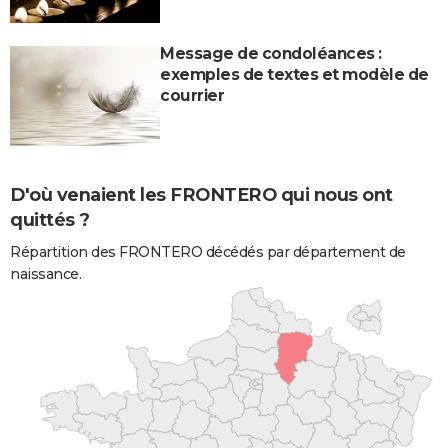
Message de condoléances :
exemples de textes et modèle de
courrier
D'où venaient les FRONTERO qui nous ont
quittés ?
Répartition des FRONTERO décédés par département de
naissance.