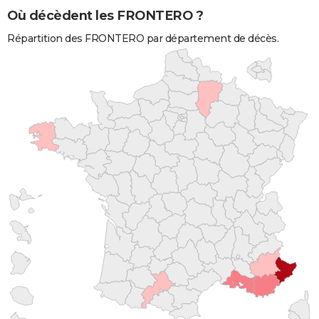
Où décèdent les FRONTERO ?
Répartition des FRONTERO par département de décès.