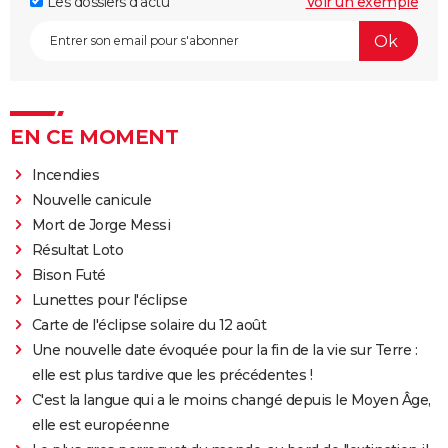
Les dossiers d'actu
Voir un exemple
EN CE MOMENT
Incendies
Nouvelle canicule
Mort de Jorge Messi
Résultat Loto
Bison Futé
Lunettes pour l'éclipse
Carte de l'éclipse solaire du 12 août
Une nouvelle date évoquée pour la fin de la vie sur Terre :
elle est plus tardive que les précédentes !
C'est la langue qui a le moins changé depuis le Moyen Âge,
elle est européenne