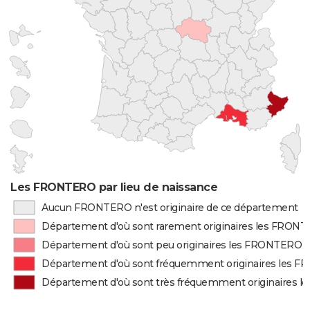
Les FRONTERO par lieu de naissance
Aucun FRONTERO n'est originaire de ce département
Département d'où sont rarement originaires les FRON
Département d'où sont peu originaires les FRONTERO
Département d'où sont fréquemment originaires les 
Département d'où sont très fréquemment originaires 