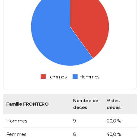
Femmes
Hommes
Nombre de
% des
Famille FRONTERO
décès
décès
Hommes
9
60,0 %
Femmes
6
40,0 %