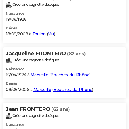
Créer une cagnotte obsèques
Naissance
19/06/1926
Décès
18/09/2008 à
Toulon
(
Var
)
Jacqueline FRONTERO
(82 ans)
Créer une cagnotte obsèques
Naissance
15/04/1924 à
Marseille
(
Bouches-du-Rhône
)
Décès
09/06/2006 à
Marseille
(
Bouches-du-Rhône
)
Jean FRONTERO
(62 ans)
Créer une cagnotte obsèques
Naissance