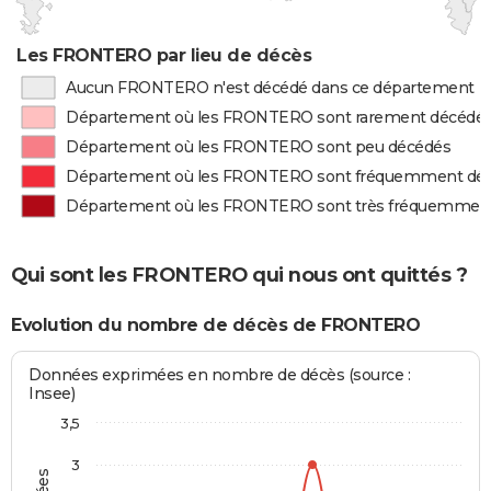
Les FRONTERO par lieu de décès
Aucun FRONTERO n'est décédé dans ce département
Département où les FRONTERO sont rarement décédé
Département où les FRONTERO sont peu décédés
Département où les FRONTERO sont fréquemment dé
Département où les FRONTERO sont très fréquemmen
Qui sont les FRONTERO qui nous ont quittés ?
Evolution du nombre de décès de FRONTERO
Données exprimées en nombre de décès (source :
Insee)
3,5
3