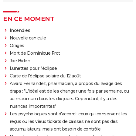
EN CE MOMENT
Incendies
Nouvelle canicule
Orages
Mort de Dominique Frot
Joe Biden
Lunettes pour l'éclipse
Carte de l'éclipse solaire du 12 août
Alvaro Fernandez, pharmacien, à propos du lavage des
draps : "L'idéal est de les changer une fois par semaine, ou
au maximum tous les dix jours. Cependant, il y a des
nuances importantes"
Les psychologues sont d'accord : ceux qui conservent les
reçus ou les vieux tickets de caisses ne sont pas des
accumulateurs, mais ont besoin de contrôle