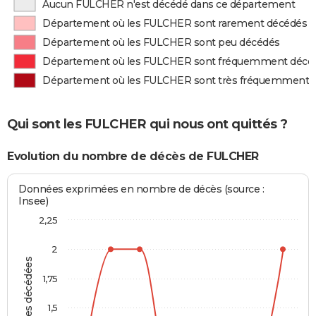
Aucun FULCHER n'est décédé dans ce département
Département où les FULCHER sont rarement décédés
Département où les FULCHER sont peu décédés
Département où les FULCHER sont fréquemment décé
Département où les FULCHER sont très fréquemment 
Qui sont les FULCHER qui nous ont quittés ?
Evolution du nombre de décès de FULCHER
Données exprimées en nombre de décès (source :
Insee)
2,25
2
Personnes décédées
1,75
1,5