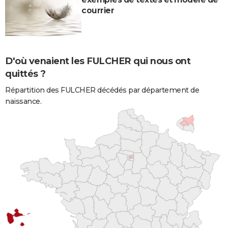
courrier
D'où venaient les FULCHER qui nous ont
quittés ?
Répartition des FULCHER décédés par département de
naissance.