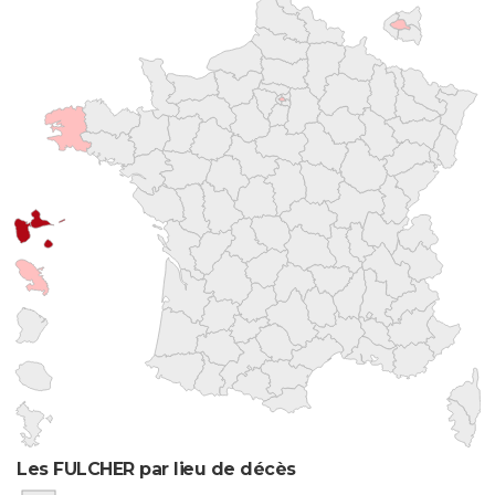
Les FULCHER par lieu de décès