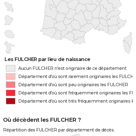
Les FULCHER par lieu de naissance
Aucun FULCHER n'est originaire de ce département
Département d'où sont rarement originaires les FULCH
Département d'où sont peu originaires les FULCHER
Département d'où sont fréquemment originaires les 
Département d'où sont très fréquemment originaires 
Où décèdent les FULCHER ?
Répartition des FULCHER par département de décès.