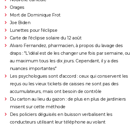
Orages
Mort de Dominique Frot
Joe Biden
Lunettes pour l'éclipse
Carte de l'éclipse solaire du 12 août
Alvaro Fernandez, pharmacien, à propos du lavage des
draps : "L'idéal est de les changer une fois par semaine, ou
au maximum tous les dix jours. Cependant, il y a des
nuances importantes"
Les psychologues sont d'accord : ceux qui conservent les
reçus ou les vieux tickets de caisses ne sont pas des
accumulateurs, mais ont besoin de contrôle
Du carton au lieu du gazon : de plus en plus de jardiniers
misent sur cette méthode
Des policiers déguisés en buisson verbalisent les
conducteurs utilisant leur téléphone au volant