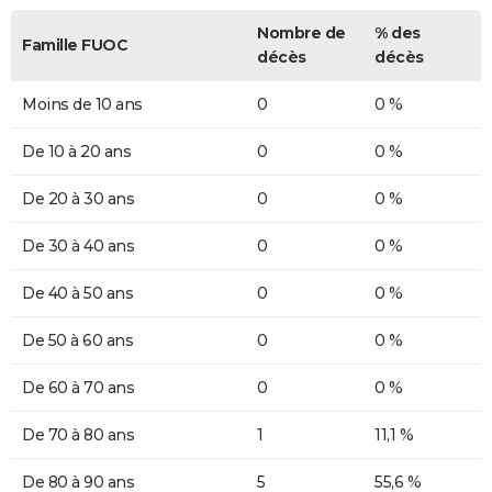
Nombre de
% des
Famille FUOC
décès
décès
Moins de 10 ans
0
0 %
De 10 à 20 ans
0
0 %
De 20 à 30 ans
0
0 %
De 30 à 40 ans
0
0 %
De 40 à 50 ans
0
0 %
De 50 à 60 ans
0
0 %
De 60 à 70 ans
0
0 %
De 70 à 80 ans
1
11,1 %
De 80 à 90 ans
5
55,6 %