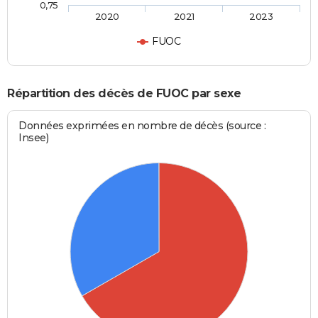
0,75
2020
2021
2023
FUOC
Répartition des décès de FUOC par sexe
Données exprimées en nombre de décès (source :
Insee)