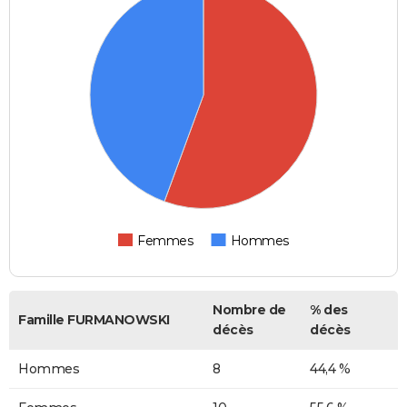
Femmes
Hommes
Nombre de
% des
Famille FURMANOWSKI
décès
décès
Hommes
8
44,4 %