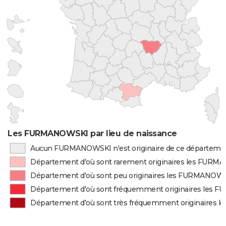
Les FURMANOWSKI par lieu de naissance
Aucun FURMANOWSKI n'est originaire de ce départeme
Département d'où sont rarement originaires les FUR
Département d'où sont peu originaires les FURMANOW
Département d'où sont fréquemment originaires les
Département d'où sont très fréquemment originaires