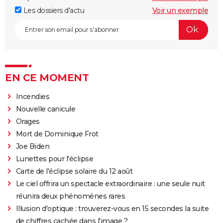
Les dossiers d'actu
Voir un exemple
EN CE MOMENT
Incendies
Nouvelle canicule
Orages
Mort de Dominique Frot
Joe Biden
Lunettes pour l'éclipse
Carte de l'éclipse solaire du 12 août
Le ciel offrira un spectacle extraordinaire : une seule nuit
réunira deux phénomènes rares
Illusion d'optique : trouverez-vous en 15 secondes la suite
de chiffres cachée dans l'image ?