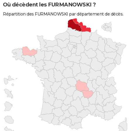
Où décèdent les FURMANOWSKI ?
Répartition des FURMANOWSKI par département de décès.