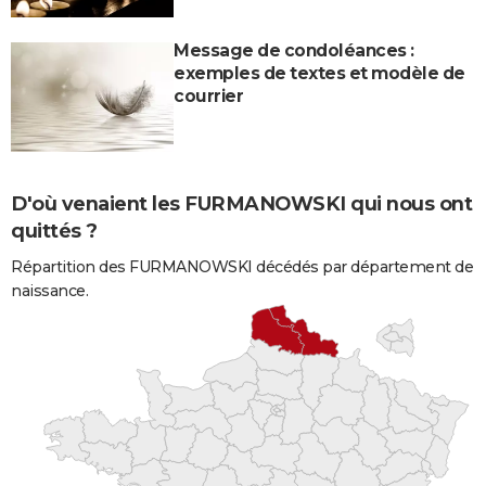
Message de condoléances :
exemples de textes et modèle de
courrier
D'où venaient les FURMANOWSKI qui nous ont
quittés ?
Répartition des FURMANOWSKI décédés par département de
naissance.