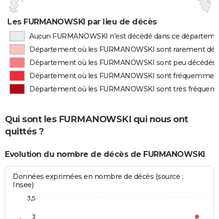
Les FURMANOWSKI par lieu de décès
Aucun FURMANOWSKI n'est décédé dans ce départeme
Département où les FURMANOWSKI sont rarement dé
Département où les FURMANOWSKI sont peu décédés
Département où les FURMANOWSKI sont fréquemment
Département où les FURMANOWSKI sont très fréquem
Qui sont les FURMANOWSKI qui nous ont
quittés ?
Evolution du nombre de décès de FURMANOWSKI
Données exprimées en nombre de décès (source :
Insee)
3,5
3