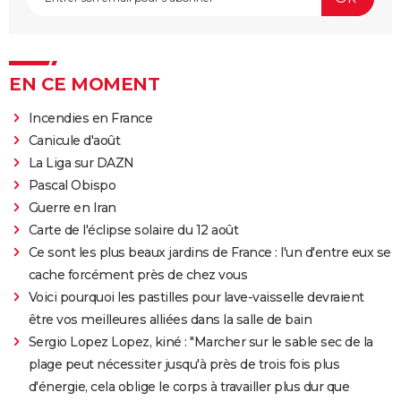
EN CE MOMENT
Incendies en France
Canicule d'août
La Liga sur DAZN
Pascal Obispo
Guerre en Iran
Carte de l'éclipse solaire du 12 août
Ce sont les plus beaux jardins de France : l'un d'entre eux se
cache forcément près de chez vous
Voici pourquoi les pastilles pour lave-vaisselle devraient
être vos meilleures alliées dans la salle de bain
Sergio Lopez Lopez, kiné : "Marcher sur le sable sec de la
plage peut nécessiter jusqu'à près de trois fois plus
d'énergie, cela oblige le corps à travailler plus dur que