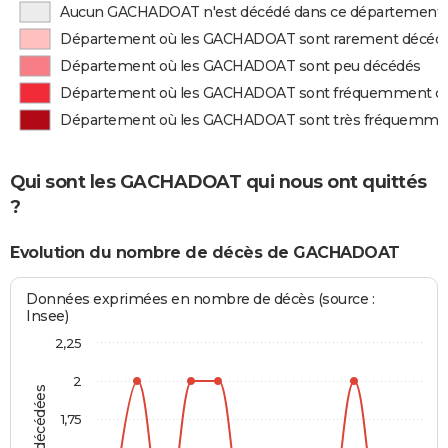
Aucun GACHADOAT n'est décédé dans ce département
Département où les GACHADOAT sont rarement décéd
Département où les GACHADOAT sont peu décédés
Département où les GACHADOAT sont fréquemment d
Département où les GACHADOAT sont très fréquemme
Qui sont les GACHADOAT qui nous ont quittés
?
Evolution du nombre de décès de GACHADOAT
Données exprimées en nombre de décès (source :
Insee)
2,25
2
1,75