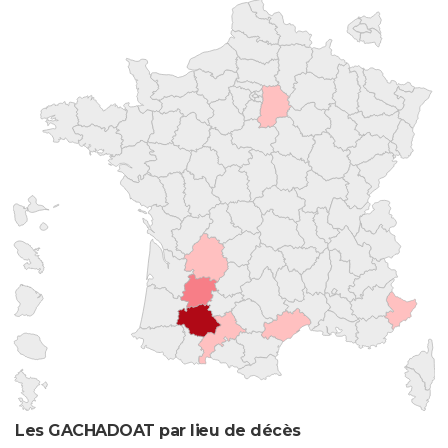
Les GACHADOAT par lieu de décès