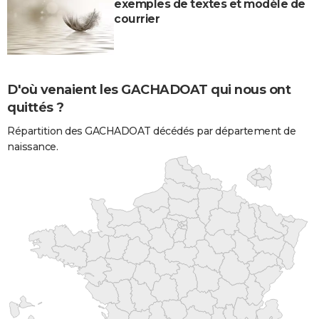
exemples de textes et modèle de
courrier
D'où venaient les GACHADOAT qui nous ont
quittés ?
Répartition des GACHADOAT décédés par département de
naissance.