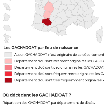
Les GACHADOAT par lieu de naissance
Aucun GACHADOAT n'est originaire de ce département
Département d'où sont rarement originaires les GACH
Département d'où sont peu originaires les GACHADOAT
Département d'où sont fréquemment originaires les
Département d'où sont très fréquemment originaires
Où décèdent les GACHADOAT ?
Répartition des GACHADOAT par département de décès.