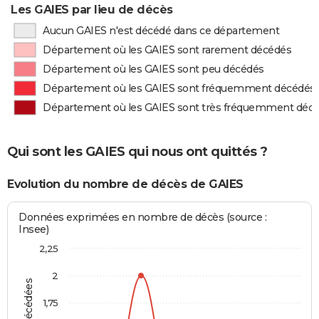
Les GAIES par lieu de décès
Aucun GAIES n'est décédé dans ce département
Département où les GAIES sont rarement décédés
Département où les GAIES sont peu décédés
Département où les GAIES sont fréquemment décédés
Département où les GAIES sont très fréquemment déc
Qui sont les GAIES qui nous ont quittés ?
Evolution du nombre de décès de GAIES
Données exprimées en nombre de décès (source :
Insee)
2,25
2
1,75