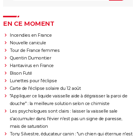
EN CE MOMENT
Incendies en France
Nouvelle canicule
Tour de France femmes
Quentin Dumontier
Hantavirus en France
Bison Futé
Lunettes pour l'éclipse
Carte de l'éclipse solaire du 12 août
"Appliquer ce liquide vaisselle aide à dégraisser la paroi de
douche" : la meilleure solution selon ce chimiste
Les psychologues sont clairs : laisser la vaisselle sale
s'accumuler dans l'évier n'est pas un signe de paresse,
mais de saturation
Tony Silvestre, éducateur canin : "un chien qui éternue n'est