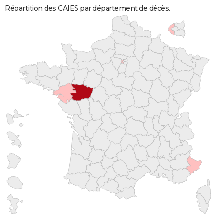
Répartition des GAIES par département de décès.