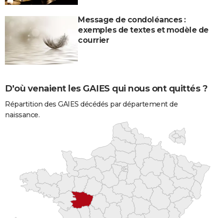
Message de condoléances :
exemples de textes et modèle de
courrier
D'où venaient les GAIES qui nous ont quittés ?
Répartition des GAIES décédés par département de
naissance.