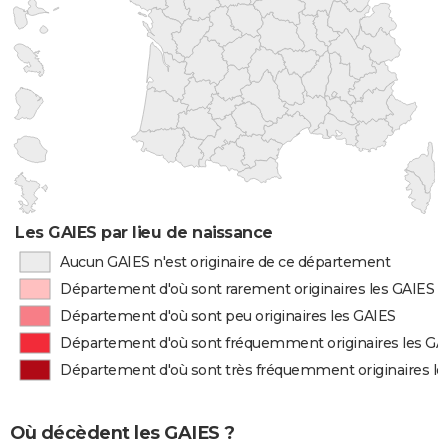
Les GAIES par lieu de naissance
Aucun GAIES n'est originaire de ce département
Département d'où sont rarement originaires les GAIES
Département d'où sont peu originaires les GAIES
Département d'où sont fréquemment originaires les GA
Département d'où sont très fréquemment originaires le
Où décèdent les GAIES ?