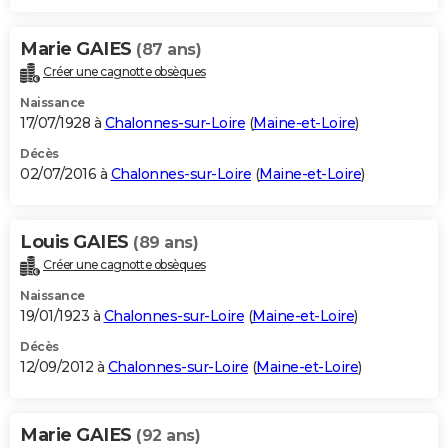
Marie GAIES
(87 ans)
Créer une cagnotte obsèques
Naissance
17/07/1928 à
Chalonnes-sur-Loire
(
Maine-et-Loire
)
Décès
02/07/2016 à
Chalonnes-sur-Loire
(
Maine-et-Loire
)
Louis GAIES
(89 ans)
Créer une cagnotte obsèques
Naissance
19/01/1923 à
Chalonnes-sur-Loire
(
Maine-et-Loire
)
Décès
12/09/2012 à
Chalonnes-sur-Loire
(
Maine-et-Loire
)
Marie GAIES
(92 ans)