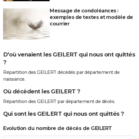
Message de condoléances :
exemples de textes et modèle de
courrier
D'où venaient les GEILERT qui nous ont quittés
?
Répartition des GEILERT décédés par département de
naissance.
Où décèdent les GEILERT ?
Répartition des GEILERT par département de décès.
Qui sont les GEILERT qui nous ont quittés ?
Evolution du nombre de décès de GEILERT