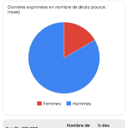
Données exprimées en nombre de décès (source :
Insee)
Femmes
Hommes
Nombre de
% des