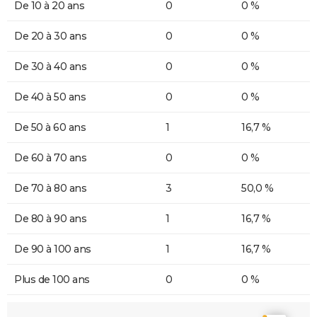
De 10 à 20 ans
0
0 %
De 20 à 30 ans
0
0 %
De 30 à 40 ans
0
0 %
De 40 à 50 ans
0
0 %
De 50 à 60 ans
1
16,7 %
De 60 à 70 ans
0
0 %
De 70 à 80 ans
3
50,0 %
De 80 à 90 ans
1
16,7 %
De 90 à 100 ans
1
16,7 %
Plus de 100 ans
0
0 %