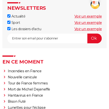
NEWSLETTERS
Actualité
Voir un exemple
Sport
Voir un exemple
Les dossiers d'actu
Voir un exemple
EN CE MOMENT
Incendies en France
Nouvelle canicule
Tour de France femmes
Mort de Michel Dejeneffe
Hantavirus en France
Bison Futé
Lunettes pour l'éclipse