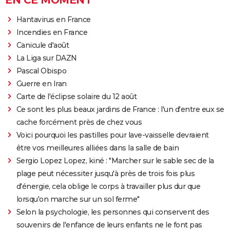
EN CE MOMENT
Hantavirus en France
Incendies en France
Canicule d'août
La Liga sur DAZN
Pascal Obispo
Guerre en Iran
Carte de l'éclipse solaire du 12 août
Ce sont les plus beaux jardins de France : l'un d'entre eux se
cache forcément près de chez vous
Voici pourquoi les pastilles pour lave-vaisselle devraient
être vos meilleures alliées dans la salle de bain
Sergio Lopez Lopez, kiné : "Marcher sur le sable sec de la
plage peut nécessiter jusqu'à près de trois fois plus
d'énergie, cela oblige le corps à travailler plus dur que
lorsqu'on marche sur un sol ferme"
Selon la psychologie, les personnes qui conservent des
souvenirs de l'enfance de leurs enfants ne le font pas