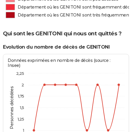
Département où les GENITONI sont fréquemment déc
Département où les GENITONI sont très fréquemment
Qui sont les GENITONI qui nous ont quittés ?
Evolution du nombre de décès de GENITONI
Données exprimées en nombre de décès (source :
Insee)
2,25
2
Personnes décédées
1,75
1,5
1,25
1