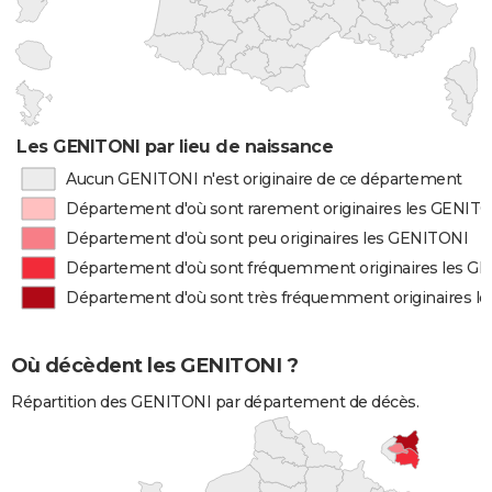
Les GENITONI par lieu de naissance
Aucun GENITONI n'est originaire de ce département
Département d'où sont rarement originaires les GENIT
Département d'où sont peu originaires les GENITONI
Département d'où sont fréquemment originaires les G
Département d'où sont très fréquemment originaires l
Où décèdent les GENITONI ?
Répartition des GENITONI par département de décès.