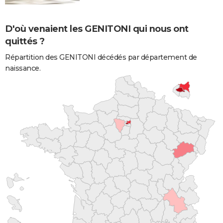
D'où venaient les GENITONI qui nous ont
quittés ?
Répartition des GENITONI décédés par département de
naissance.