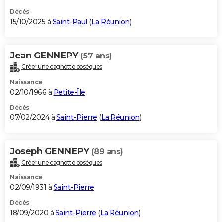
Décès
15/10/2025 à
Saint-Paul
(
La Réunion
)
Jean GENNEPY
(57 ans)
Créer une cagnotte obsèques
Naissance
02/10/1966 à
Petite-Île
Décès
07/02/2024 à
Saint-Pierre
(
La Réunion
)
Joseph GENNEPY
(89 ans)
Créer une cagnotte obsèques
Naissance
02/09/1931 à
Saint-Pierre
Décès
18/09/2020 à
Saint-Pierre
(
La Réunion
)