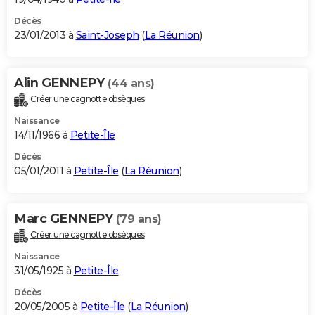
Décès
23/01/2013 à
Saint-Joseph
(
La Réunion
)
Alin GENNEPY
(44 ans)
Créer une cagnotte obsèques
Naissance
14/11/1966 à
Petite-Île
Décès
05/01/2011 à
Petite-Île
(
La Réunion
)
Marc GENNEPY
(79 ans)
Créer une cagnotte obsèques
Naissance
31/05/1925 à
Petite-Île
Décès
20/05/2005 à
Petite-Île
(
La Réunion
)