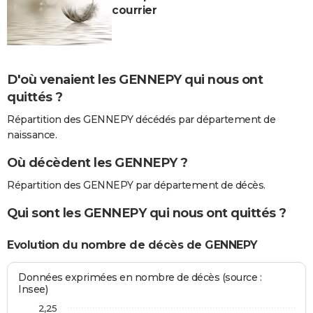
courrier
D'où venaient les GENNEPY qui nous ont
quittés ?
Répartition des GENNEPY décédés par département de
naissance.
Où décèdent les GENNEPY ?
Répartition des GENNEPY par département de décès.
Qui sont les GENNEPY qui nous ont quittés ?
Evolution du nombre de décès de GENNEPY
Données exprimées en nombre de décès (source :
Insee)
2,25