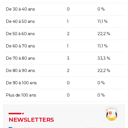
De 30 à 40 ans
0
0 %
De 40 à 50 ans
1
11,1 %
De 50 à 60 ans
2
22,2 %
De 60 à 70 ans
1
11,1 %
De 70 à 80 ans
3
33,3 %
De 80 à 90 ans
2
22,2 %
De 90 à 100 ans
0
0 %
Plus de 100 ans
0
0 %
NEWSLETTERS