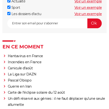
Actualité
Voir un exemple
Sport
Voir un exemple
Les dossiers d'actu
Voir un exemple
EN CE MOMENT
Hantavirus en France
Incendies en France
Canicule d'août
La Liga sur DAZN
Pascal Obispo
Guerre en Iran
Carte de l'éclipse solaire du 12 août
Un défi réservé aux génies : il ne faut déplacer qu'une seule
allumette