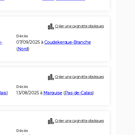
Créer une cagnotte obsèques
Décès
-
07/09/2025 à
Coudekerque-Branche
(
Nord
)
Créer une cagnotte obsèques
Décès
lais
)
13/08/2025 à
Marquise
(
Pas-de-Calais
)
Créer une cagnotte obsèques
Décès