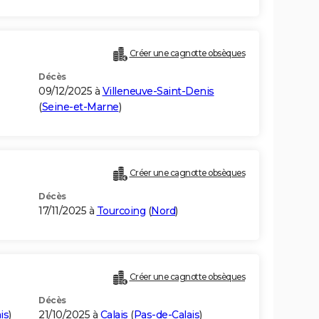
Créer une cagnotte obsèques
Décès
09/12/2025 à
Villeneuve-Saint-Denis
(
Seine-et-Marne
)
Créer une cagnotte obsèques
Décès
17/11/2025 à
Tourcoing
(
Nord
)
Créer une cagnotte obsèques
Décès
is
)
21/10/2025 à
Calais
(
Pas-de-Calais
)