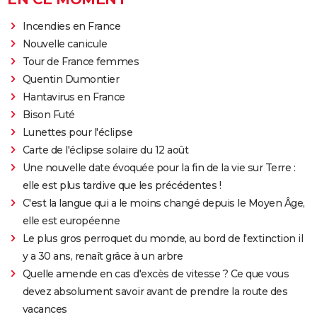
Incendies en France
Nouvelle canicule
Tour de France femmes
Quentin Dumontier
Hantavirus en France
Bison Futé
Lunettes pour l'éclipse
Carte de l'éclipse solaire du 12 août
Une nouvelle date évoquée pour la fin de la vie sur Terre :
elle est plus tardive que les précédentes !
C'est la langue qui a le moins changé depuis le Moyen Âge,
elle est européenne
Le plus gros perroquet du monde, au bord de l'extinction il
y a 30 ans, renaît grâce à un arbre
Quelle amende en cas d'excès de vitesse ? Ce que vous
devez absolument savoir avant de prendre la route des
vacances