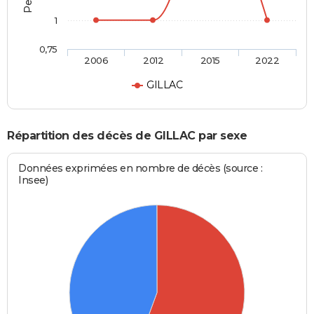
1
0,75
2006
2012
2015
2022
GILLAC
Répartition des décès de GILLAC par sexe
Données exprimées en nombre de décès (source :
Insee)