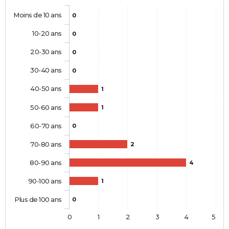
Moins de 10 ans
0
10-20 ans
0
20-30 ans
0
30-40 ans
0
40-50 ans
1
50-60 ans
1
60-70 ans
0
70-80 ans
2
80-90 ans
4
90-100 ans
1
Plus de 100 ans
0
0
1
2
3
4
5