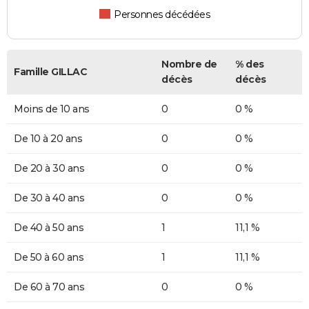
Personnes décédées
Nombre de
% des
Famille GILLAC
décès
décès
Moins de 10 ans
0
0 %
De 10 à 20 ans
0
0 %
De 20 à 30 ans
0
0 %
De 30 à 40 ans
0
0 %
De 40 à 50 ans
1
11,1 %
De 50 à 60 ans
1
11,1 %
De 60 à 70 ans
0
0 %