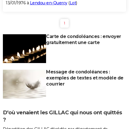
13/01/1976 à
Lendou-en-Quercy
(
Lot
)
1
Carte de condoléances : envoyer
gratuitement une carte
Message de condoléances :
exemples de textes et modèle de
courrier
D'où venaient les GILLAC qui nous ont quittés
?