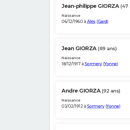
Jean-philippe GIORZA
(47 
Naissance
06/12/1960 à
Alès
(
Gard
)
Jean GIORZA
(89 ans)
Naissance
18/12/1917 à
Sormery
(
Yonne
)
Andre GIORZA
(92 ans)
Naissance
03/02/1912 à
Sormery
(
Yonne
)