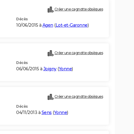
Créer une cagnotte obsèques
Décès
10/06/2015 à
Agen
(
Lot-et-Garonne
)
Créer une cagnotte obsèques
Décès
06/06/2015 à
Joigny
(
Yonne
)
Créer une cagnotte obsèques
Décès
04/11/2013 à
Sens
(
Yonne
)