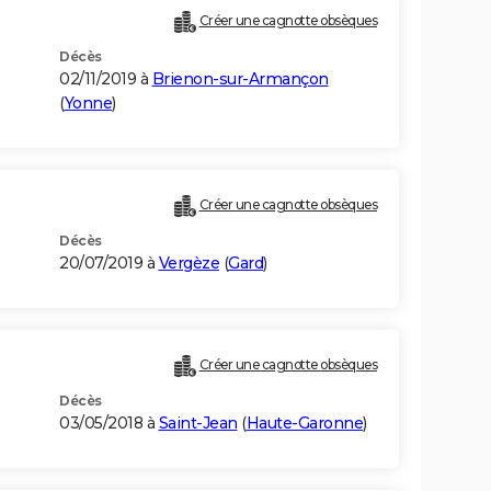
Créer une cagnotte obsèques
Décès
02/11/2019 à
Brienon-sur-Armançon
(
Yonne
)
Créer une cagnotte obsèques
Décès
20/07/2019 à
Vergèze
(
Gard
)
Créer une cagnotte obsèques
Décès
03/05/2018 à
Saint-Jean
(
Haute-Garonne
)