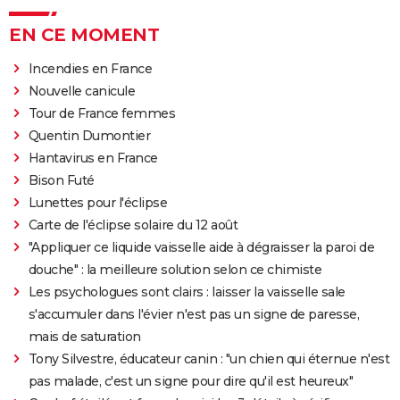
EN CE MOMENT
Incendies en France
Nouvelle canicule
Tour de France femmes
Quentin Dumontier
Hantavirus en France
Bison Futé
Lunettes pour l'éclipse
Carte de l'éclipse solaire du 12 août
"Appliquer ce liquide vaisselle aide à dégraisser la paroi de
douche" : la meilleure solution selon ce chimiste
Les psychologues sont clairs : laisser la vaisselle sale
s'accumuler dans l'évier n'est pas un signe de paresse,
mais de saturation
Tony Silvestre, éducateur canin : "un chien qui éternue n'est
pas malade, c'est un signe pour dire qu'il est heureux"