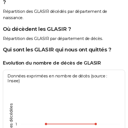
?
Répartition des GLASIR décédés par département de
naissance.
Où décèdent les GLASIR ?
Répartition des GLASIR par département de décès.
Qui sont les GLASIR qui nous ont quittés ?
Evolution du nombre de décès de GLASIR
Données exprimées en nombre de décès (source :
Insee)
Personnes décédées
1