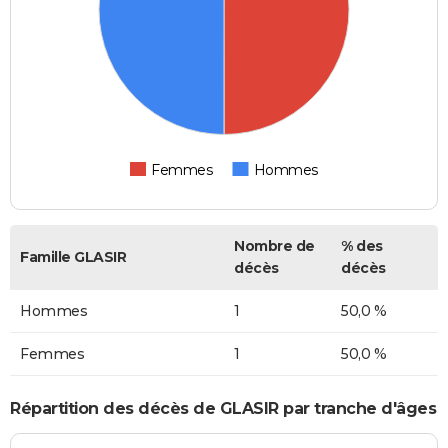
Femmes
Hommes
Nombre de
% des
Famille GLASIR
décès
décès
Hommes
1
50,0 %
Femmes
1
50,0 %
Répartition des décès de GLASIR par tranche d'âges