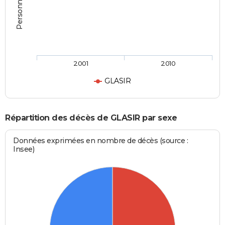
2001
2010
GLASIR
Répartition des décès de GLASIR par sexe
Données exprimées en nombre de décès (source :
Insee)