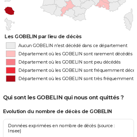
Les GOBELIN par lieu de décès
Aucun GOBELIN n'est décédé dans ce département
Département où les GOBELIN sont rarement décédés
Département où les GOBELIN sont peu décédés
Département où les GOBELIN sont fréquemment décé
Département où les GOBELIN sont très fréquemment 
Qui sont les GOBELIN qui nous ont quittés ?
Evolution du nombre de décès de GOBELIN
Données exprimées en nombre de décès (source :
Insee)