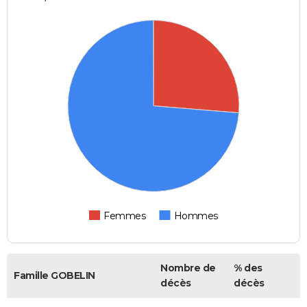
Femmes
Hommes
Nombre de
% des
Famille GOBELIN
décès
décès