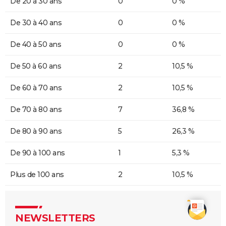
De 20 à 30 ans
0
0 %
De 30 à 40 ans
0
0 %
De 40 à 50 ans
0
0 %
De 50 à 60 ans
2
10,5 %
De 60 à 70 ans
2
10,5 %
De 70 à 80 ans
7
36,8 %
De 80 à 90 ans
5
26,3 %
De 90 à 100 ans
1
5,3 %
Plus de 100 ans
2
10,5 %
NEWSLETTERS