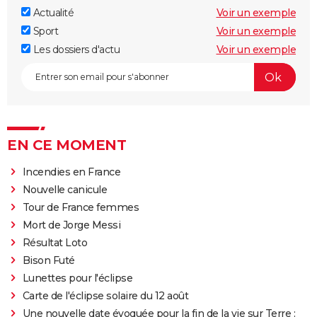
Actualité
Voir un exemple
Sport
Voir un exemple
Les dossiers d'actu
Voir un exemple
EN CE MOMENT
Incendies en France
Nouvelle canicule
Tour de France femmes
Mort de Jorge Messi
Résultat Loto
Bison Futé
Lunettes pour l'éclipse
Carte de l'éclipse solaire du 12 août
Une nouvelle date évoquée pour la fin de la vie sur Terre :