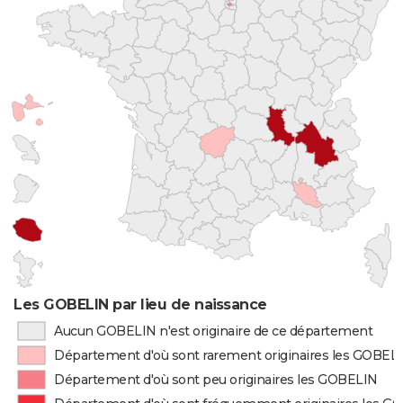
Les GOBELIN par lieu de naissance
Aucun GOBELIN n'est originaire de ce département
Département d'où sont rarement originaires les GOBEL
Département d'où sont peu originaires les GOBELIN