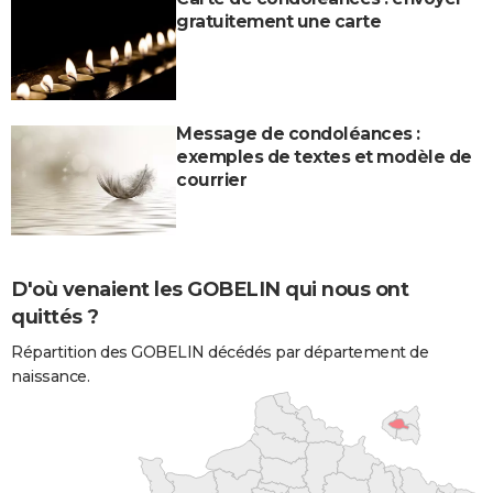
gratuitement une carte
Message de condoléances :
exemples de textes et modèle de
courrier
D'où venaient les GOBELIN qui nous ont
quittés ?
Répartition des GOBELIN décédés par département de
naissance.