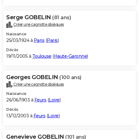
Serge GOBELIN
(81 ans)
Créer une cagnotte obsèques
Naissance
25/03/1924 à
Paris
(
Paris
)
Décès
19/11/2005 à
Toulouse
(
Haute-Garonne
)
Georges GOBELIN
(100 ans)
Créer une cagnotte obsèques
Naissance
26/06/1903 à
Feurs
(
Loire
)
Décès
13/12/2003 à
Feurs
(
Loire
)
Genevieve GOBELIN
(101 ans)