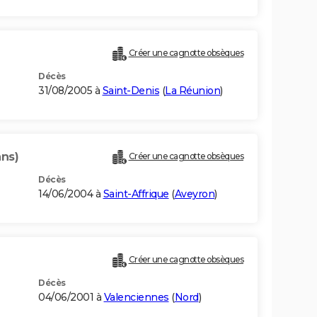
Créer une cagnotte obsèques
Décès
31/08/2005 à
Saint-Denis
(
La Réunion
)
ans)
Créer une cagnotte obsèques
Décès
14/06/2004 à
Saint-Affrique
(
Aveyron
)
Créer une cagnotte obsèques
Décès
04/06/2001 à
Valenciennes
(
Nord
)