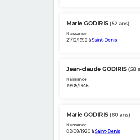
Marie GODIRIS
(52 ans)
Naissance
21/12/1952 à
Saint-Denis
Jean-claude GODIRIS
(58 
Naissance
19/05/1946
Marie GODIRIS
(80 ans)
Naissance
02/08/1920 à
Saint-Denis