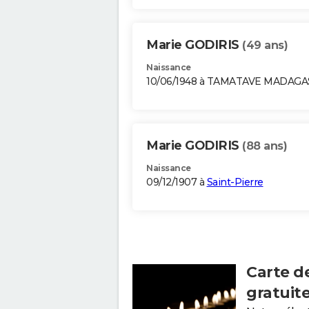
Marie GODIRIS
(49 ans)
Naissance
10/06/1948 à TAMATAVE MADAG
Marie GODIRIS
(88 ans)
Naissance
09/12/1907 à
Saint-Pierre
Carte d
gratuit