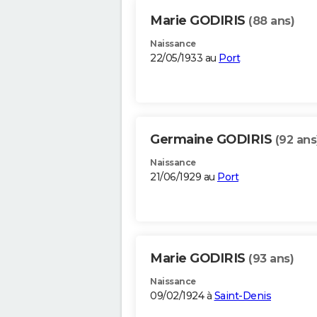
Marie GODIRIS
(88 ans)
Naissance
22/05/1933 au
Port
Germaine GODIRIS
(92 ans
Naissance
21/06/1929 au
Port
Marie GODIRIS
(93 ans)
Naissance
09/02/1924 à
Saint-Denis