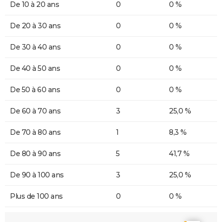
De 10 à 20 ans
0
0 %
De 20 à 30 ans
0
0 %
De 30 à 40 ans
0
0 %
De 40 à 50 ans
0
0 %
De 50 à 60 ans
0
0 %
De 60 à 70 ans
3
25,0 %
De 70 à 80 ans
1
8,3 %
De 80 à 90 ans
5
41,7 %
De 90 à 100 ans
3
25,0 %
Plus de 100 ans
0
0 %