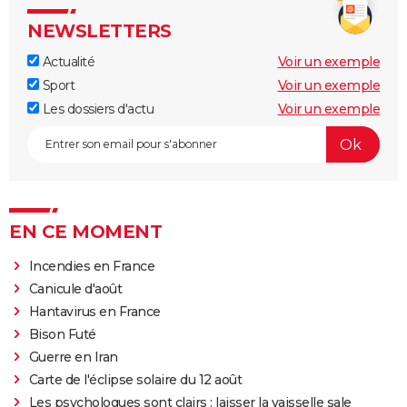
NEWSLETTERS
Actualité
Voir un exemple
Sport
Voir un exemple
Les dossiers d'actu
Voir un exemple
EN CE MOMENT
Incendies en France
Canicule d'août
Hantavirus en France
Bison Futé
Guerre en Iran
Carte de l'éclipse solaire du 12 août
Les psychologues sont clairs : laisser la vaisselle sale