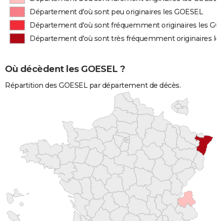
Département d'où sont peu originaires les GOESEL
Département d'où sont fréquemment originaires les G
Département d'où sont très fréquemment originaires l
Où décèdent les GOESEL ?
Répartition des GOESEL par département de décès.