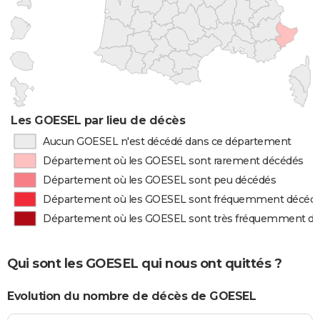
Les GOESEL par lieu de décès
Aucun GOESEL n'est décédé dans ce département
Département où les GOESEL sont rarement décédés
Département où les GOESEL sont peu décédés
Département où les GOESEL sont fréquemment décéd
Département où les GOESEL sont très fréquemment d
Qui sont les GOESEL qui nous ont quittés ?
Evolution du nombre de décès de GOESEL