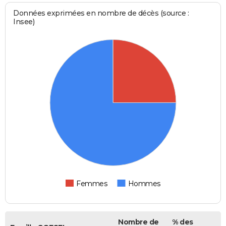
Données exprimées en nombre de décès (source :
Insee)
Femmes
Hommes
Nombre de
% des