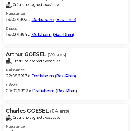
Créer une cagnotte obsèques
Naissance
13/02/1902 à
Dorlisheim
(
Bas-Rhin
)
Décès
16/03/1994 à
Molsheim
(
Bas-Rhin
)
Arthur GOESEL
(74 ans)
Créer une cagnotte obsèques
Naissance
22/08/1917 à
Dorlisheim
(
Bas-Rhin
)
Décès
07/02/1992 à
Dorlisheim
(
Bas-Rhin
)
Charles GOESEL
(64 ans)
Créer une cagnotte obsèques
Naissance