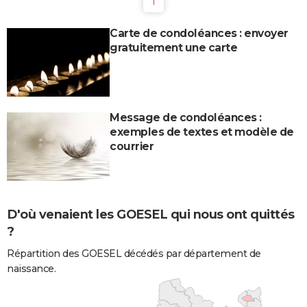
1
Carte de condoléances : envoyer
gratuitement une carte
Message de condoléances :
exemples de textes et modèle de
courrier
D'où venaient les GOESEL qui nous ont quittés
?
Répartition des GOESEL décédés par département de
naissance.