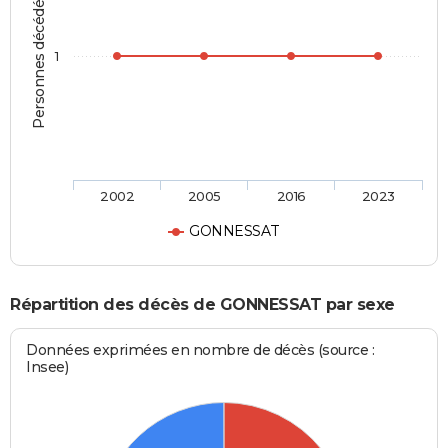
Personnes décédées
1
2002
2005
2016
2023
GONNESSAT
Répartition des décès de GONNESSAT par sexe
Données exprimées en nombre de décès (source :
Insee)