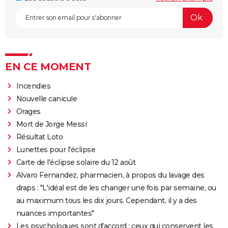
EN CE MOMENT
Incendies
Nouvelle canicule
Orages
Mort de Jorge Messi
Résultat Loto
Lunettes pour l'éclipse
Carte de l'éclipse solaire du 12 août
Alvaro Fernandez, pharmacien, à propos du lavage des
draps : "L'idéal est de les changer une fois par semaine, ou
au maximum tous les dix jours. Cependant, il y a des
nuances importantes"
Les psychologues sont d'accord : ceux qui conservent les