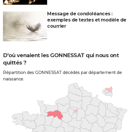
Message de condoléances :
exemples de textes et modèle de
courrier
D'où venaient les GONNESSAT qui nous ont
quittés ?
Répartition des GONNESSAT décédés par département de
naissance.