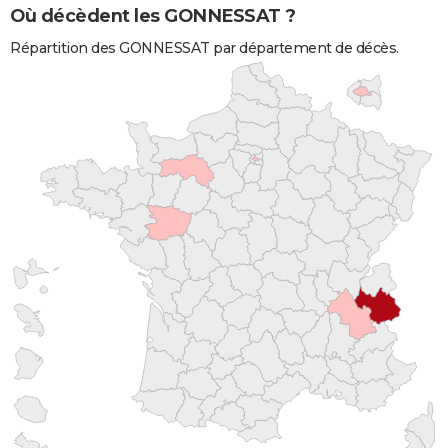
Où décèdent les GONNESSAT ?
Répartition des GONNESSAT par département de décès.