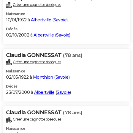
Créer une cagnotte obsèques
Naissance
10/01/1952 à
Albertville
(
Savoie
)
Décès
02/10/2002 à
Albertville
(
Savoie
)
Claudia GONNESSAT
(78 ans)
Créer une cagnotte obsèques
Naissance
02/03/1922 à
Monthion
(
Savoie
)
Décès
23/07/2000 à
Albertville
(
Savoie
)
Claudia GONNESSAT
(78 ans)
Créer une cagnotte obsèques
Naissance