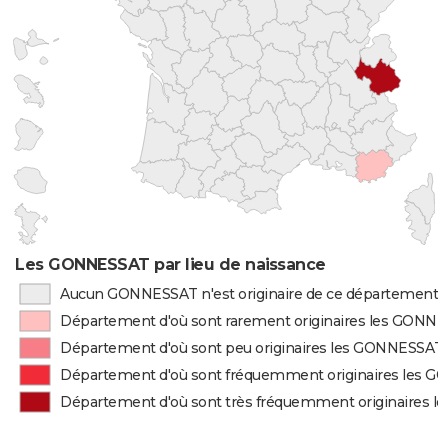
Les GONNESSAT par lieu de naissance
Aucun GONNESSAT n'est originaire de ce département
Département d'où sont rarement originaires les GONN
Département d'où sont peu originaires les GONNESSAT
Département d'où sont fréquemment originaires les 
Département d'où sont très fréquemment originaires 