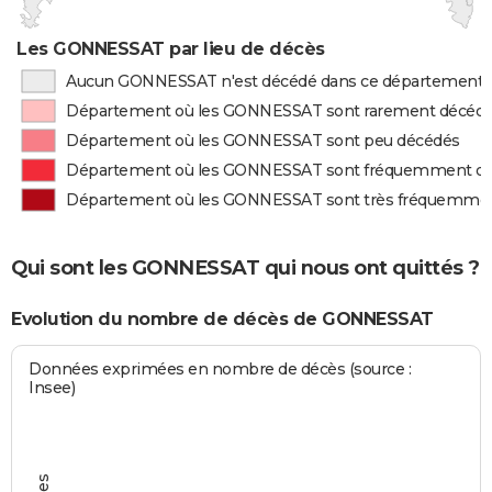
Les GONNESSAT par lieu de décès
Aucun GONNESSAT n'est décédé dans ce département
Département où les GONNESSAT sont rarement décéd
Département où les GONNESSAT sont peu décédés
Département où les GONNESSAT sont fréquemment d
Département où les GONNESSAT sont très fréquemme
Qui sont les GONNESSAT qui nous ont quittés ?
Evolution du nombre de décès de GONNESSAT
Données exprimées en nombre de décès (source :
Insee)