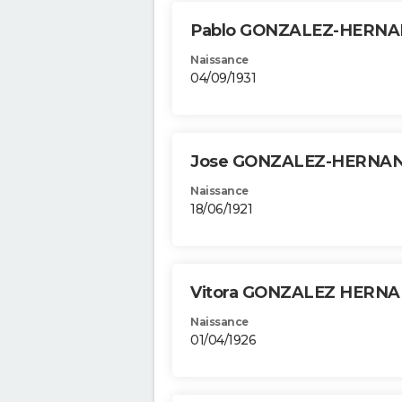
Pablo GONZALEZ-HERN
Naissance
04/09/1931
Jose GONZALEZ-HERNA
Naissance
18/06/1921
Vitora GONZALEZ HERN
Naissance
01/04/1926