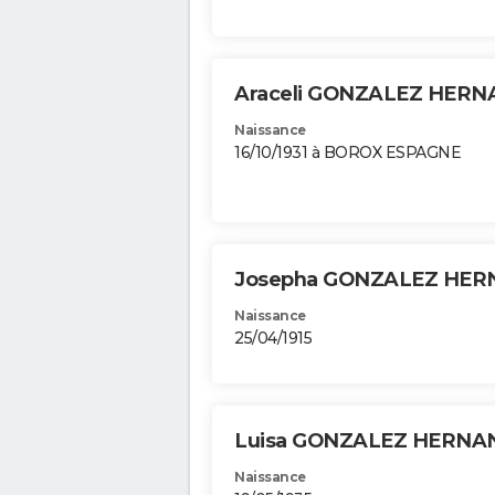
Araceli GONZALEZ HER
Naissance
16/10/1931 à BOROX ESPAGNE
Josepha GONZALEZ HE
Naissance
25/04/1915
Luisa GONZALEZ HERN
Naissance