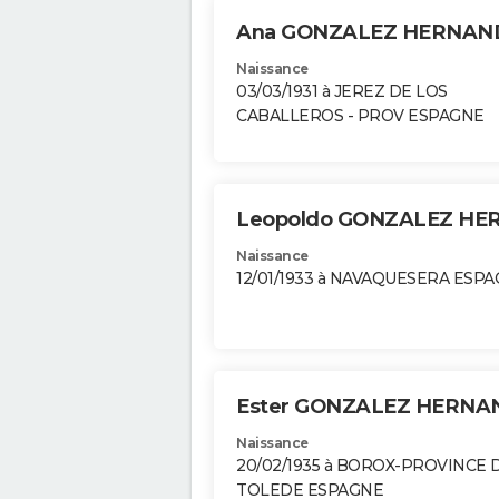
Ana GONZALEZ HERNA
Naissance
03/03/1931 à JEREZ DE LOS
CABALLEROS - PROV ESPAGNE
Leopoldo GONZALEZ H
Naissance
12/01/1933 à NAVAQUESERA ESP
Ester GONZALEZ HERN
Naissance
20/02/1935 à BOROX-PROVINCE 
TOLEDE ESPAGNE