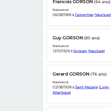
Francois GORSON
(64 ans)
Naissance
06/08/1958 à
Carpentras
(
Vaucluse
)
Guy GORSON
(85 ans)
Naissance
13/10/1929 à
Sorgues
(
Vaucluse
)
Gerard GORSON
(76 ans)
Naissance
02/08/1938 à
Saint-Nazaire
(
Loire-
Atlantique
)