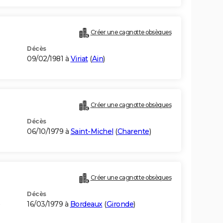
Créer une cagnotte obsèques
Décès
09/02/1981 à
Viriat
(
Ain
)
Créer une cagnotte obsèques
Décès
06/10/1979 à
Saint-Michel
(
Charente
)
Créer une cagnotte obsèques
Décès
16/03/1979 à
Bordeaux
(
Gironde
)