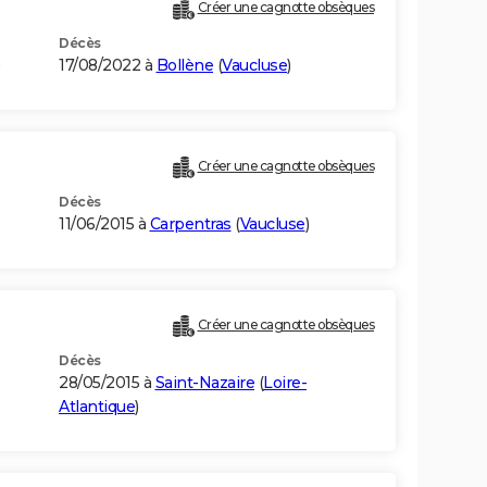
Créer une cagnotte obsèques
Décès
17/08/2022 à
Bollène
(
Vaucluse
)
Créer une cagnotte obsèques
Décès
11/06/2015 à
Carpentras
(
Vaucluse
)
Créer une cagnotte obsèques
Décès
28/05/2015 à
Saint-Nazaire
(
Loire-
Atlantique
)