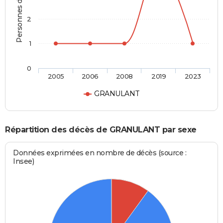
Personnes décédées
2
1
0
2005
2006
2008
2019
2023
GRANULANT
Répartition des décès de GRANULANT par sexe
Données exprimées en nombre de décès (source :
Insee)