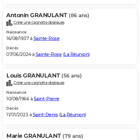
Antonin GRANULANT
(86 ans)
Créer une cagnotte obsèques
Naissance
16/08/1937 à
Sainte-Rose
Décès
07/06/2024 à
Sainte-Rose
(
La Réunion
)
Louis GRANULANT
(56 ans)
Créer une cagnotte obsèques
Naissance
10/08/1966 à
Saint-Pierre
Décès
11/01/2023 à
Saint-Denis
(
La Réunion
)
Marie GRANULANT
(79 ans)