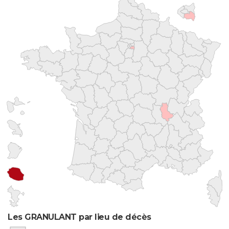
Les GRANULANT par lieu de décès