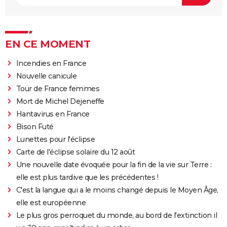
EN CE MOMENT
Incendies en France
Nouvelle canicule
Tour de France femmes
Mort de Michel Dejeneffe
Hantavirus en France
Bison Futé
Lunettes pour l'éclipse
Carte de l'éclipse solaire du 12 août
Une nouvelle date évoquée pour la fin de la vie sur Terre :
elle est plus tardive que les précédentes !
C'est la langue qui a le moins changé depuis le Moyen Âge,
elle est européenne
Le plus gros perroquet du monde, au bord de l'extinction il