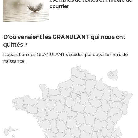
courrier
D'où venaient les GRANULANT qui nous ont
quittés ?
Répartition des GRANULANT décédés par département de
naissance.