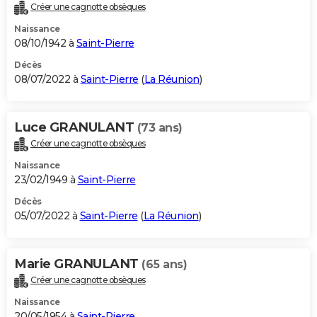
Créer une cagnotte obsèques
Naissance
08/10/1942 à
Saint-Pierre
Décès
08/07/2022 à
Saint-Pierre
(
La Réunion
)
Luce GRANULANT
(73 ans)
Créer une cagnotte obsèques
Naissance
23/02/1949 à
Saint-Pierre
Décès
05/07/2022 à
Saint-Pierre
(
La Réunion
)
Marie GRANULANT
(65 ans)
Créer une cagnotte obsèques
Naissance
20/05/1954 à
Saint-Pierre