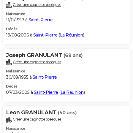
Créer une cagnotte obsèques
Naissance
11/11/1957 à
Saint-Pierre
Décès
19/08/2006 à
Saint-Pierre
(
La Réunion
)
Joseph GRANULANT
(69 ans)
Créer une cagnotte obsèques
Naissance
30/08/1935 à
Saint-Pierre
Décès
07/03/2005 à
Saint-Pierre
(
La Réunion
)
Leon GRANULANT
(50 ans)
Créer une cagnotte obsèques
Naissance