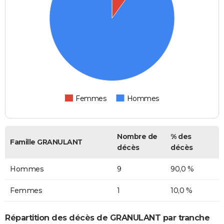
Femmes
Hommes
Nombre de
% des
Famille GRANULANT
décès
décès
Hommes
9
90,0 %
Femmes
1
10,0 %
Répartition des décès de GRANULANT par tranche