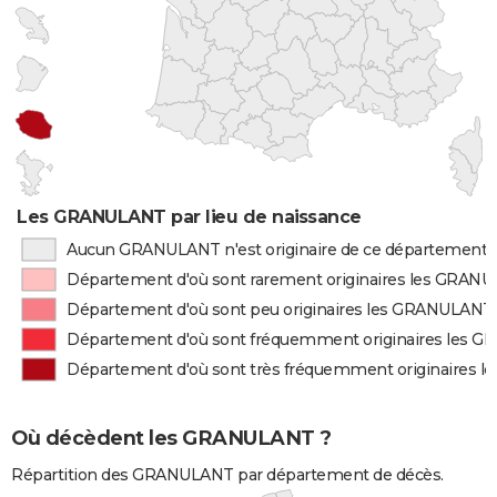
Les GRANULANT par lieu de naissance
Aucun GRANULANT n'est originaire de ce département
Département d'où sont rarement originaires les GRAN
Département d'où sont peu originaires les GRANULANT
Département d'où sont fréquemment originaires les 
Département d'où sont très fréquemment originaires
Où décèdent les GRANULANT ?
Répartition des GRANULANT par département de décès.