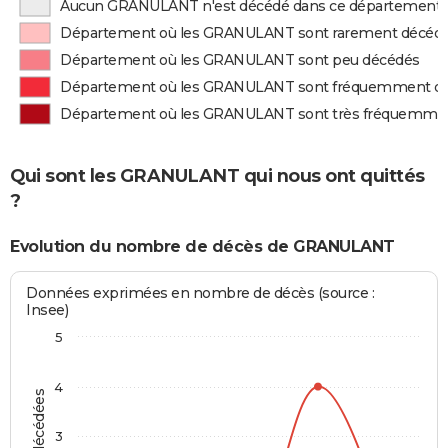
Aucun GRANULANT n'est décédé dans ce département
Département où les GRANULANT sont rarement décéd
Département où les GRANULANT sont peu décédés
Département où les GRANULANT sont fréquemment d
Département où les GRANULANT sont très fréquemme
Qui sont les GRANULANT qui nous ont quittés
?
Evolution du nombre de décès de GRANULANT
Données exprimées en nombre de décès (source :
Insee)
5
4
3