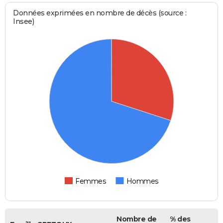
Données exprimées en nombre de décès (source :
Insee)
Femmes
Hommes
Nombre de
% des