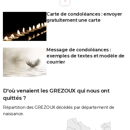
1
Carte de condoléances : envoyer
gratuitement une carte
Message de condoléances :
exemples de textes et modèle de
courrier
D'où venaient les GREZOUX qui nous ont
quittés ?
Répartition des GREZOUX décédés par département de
naissance.