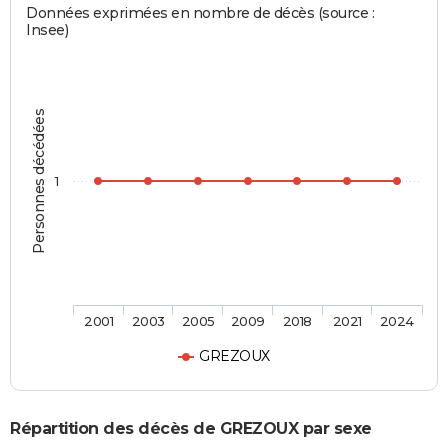
Données exprimées en nombre de décès (source :
Insee)
Personnes décédées
1
2001
2003
2005
2009
2018
2021
2024
GREZOUX
Répartition des décès de GREZOUX par sexe