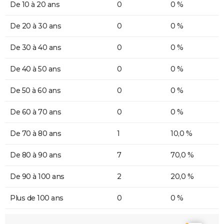
De 10 à 20 ans
0
0 %
De 20 à 30 ans
0
0 %
De 30 à 40 ans
0
0 %
De 40 à 50 ans
0
0 %
De 50 à 60 ans
0
0 %
De 60 à 70 ans
0
0 %
De 70 à 80 ans
1
10,0 %
De 80 à 90 ans
7
70,0 %
De 90 à 100 ans
2
20,0 %
Plus de 100 ans
0
0 %