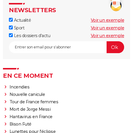
NEWSLETTERS
Actualité
Voir un exemple
Sport
Voir un exemple
Les dossiers d'actu
Voir un exemple
EN CE MOMENT
Incendies
Nouvelle canicule
Tour de France femmes
Mort de Jorge Messi
Hantavirus en France
Bison Futé
Lunettes pour l'éclipse