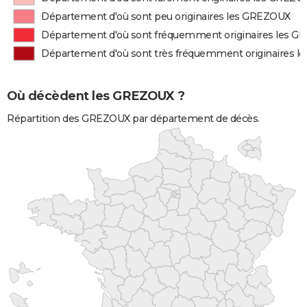
Département d'où sont peu originaires les GREZOUX
Département d'où sont fréquemment originaires les 
Département d'où sont très fréquemment originaires 
Où décèdent les GREZOUX ?
Répartition des GREZOUX par département de décès.