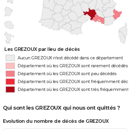
Les GREZOUX par lieu de décès
Aucun GREZOUX n'est décédé dans ce département
Département où les GREZOUX sont rarement décédés
Département où les GREZOUX sont peu décédés
Département où les GREZOUX sont fréquemment décé
Département où les GREZOUX sont très fréquemment 
Qui sont les GREZOUX qui nous ont quittés ?
Evolution du nombre de décès de GREZOUX