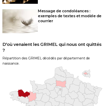
Message de condoléances :
exemples de textes et modèle de
courrier
D'où venaient les GRIMEL qui nous ont quittés
?
Répartition des GRIMEL décédés par département de
naissance.