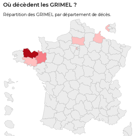
Où décèdent les GRIMEL ?
Répartition des GRIMEL par département de décès.