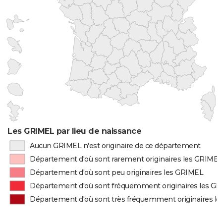
Les GRIMEL par lieu de naissance
Aucun GRIMEL n'est originaire de ce département
Département d'où sont rarement originaires les GRIME
Département d'où sont peu originaires les GRIMEL
Département d'où sont fréquemment originaires les G
Département d'où sont très fréquemment originaires l