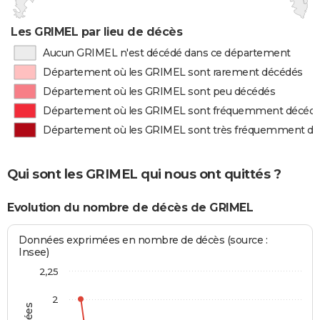
Les GRIMEL par lieu de décès
Aucun GRIMEL n'est décédé dans ce département
Département où les GRIMEL sont rarement décédés
Département où les GRIMEL sont peu décédés
Département où les GRIMEL sont fréquemment décéd
Département où les GRIMEL sont très fréquemment d
Qui sont les GRIMEL qui nous ont quittés ?
Evolution du nombre de décès de GRIMEL
Données exprimées en nombre de décès (source :
Insee)
2,25
2