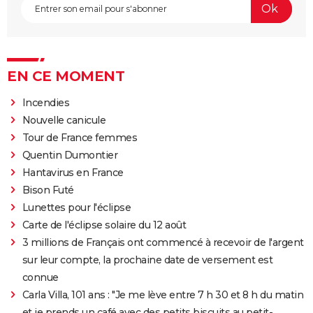
EN CE MOMENT
Incendies
Nouvelle canicule
Tour de France femmes
Quentin Dumontier
Hantavirus en France
Bison Futé
Lunettes pour l'éclipse
Carte de l'éclipse solaire du 12 août
3 millions de Français ont commencé à recevoir de l'argent
sur leur compte, la prochaine date de versement est
connue
Carla Villa, 101 ans : "Je me lève entre 7 h 30 et 8 h du matin
et je prends un café avec des petits biscuits au petit-