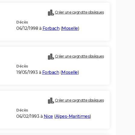
Créer une cagnotte obsèques
Décès
06/12/1998 à
Forbach
(
Moselle
)
Créer une cagnotte obsèques
Décès
19/05/1993 à
Forbach
(
Moselle
)
Créer une cagnotte obsèques
Décès
06/02/1993 à
Nice
(
Alpes-Maritimes
)