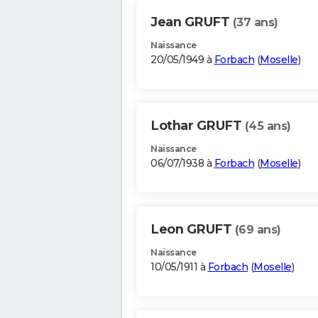
Jean GRUFT
(37 ans)
Naissance
20/05/1949 à
Forbach
(
Moselle
)
Lothar GRUFT
(45 ans)
Naissance
06/07/1938 à
Forbach
(
Moselle
)
Leon GRUFT
(69 ans)
Naissance
10/05/1911 à
Forbach
(
Moselle
)