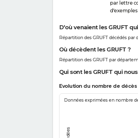
par lettre 
d'exemples 
D'où venaient les GRUFT qui
Répartition des GRUFT décédés par 
Où décèdent les GRUFT ?
Répartition des GRUFT par départem
Qui sont les GRUFT qui nous 
Evolution du nombre de décè
Données exprimées en nombre de d