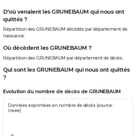
D'où venaient les GRUNEBAUM qui nous ont
quittés ?
Répartition des GRUNEBAUM décédés par département de
naissance.
Où décèdent les GRUNEBAUM ?
Répartition des GRUNEBAUM par département de décès.
Qui sont les GRUNEBAUM qui nous ont quittés
?
Evolution du nombre de décès de GRUNEBAUM
Données exprimées en nombre de décès (source :
Insee)