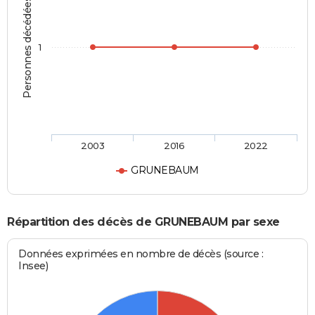
Personnes décédées
1
2003
2016
2022
GRUNEBAUM
Répartition des décès de GRUNEBAUM par sexe
Données exprimées en nombre de décès (source :
Insee)