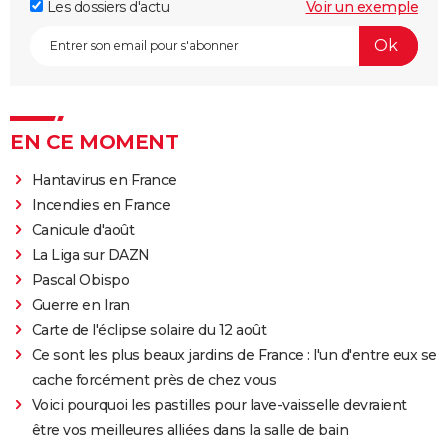
Les dossiers d'actu
Voir un exemple
EN CE MOMENT
Hantavirus en France
Incendies en France
Canicule d'août
La Liga sur DAZN
Pascal Obispo
Guerre en Iran
Carte de l'éclipse solaire du 12 août
Ce sont les plus beaux jardins de France : l'un d'entre eux se
cache forcément près de chez vous
Voici pourquoi les pastilles pour lave-vaisselle devraient
être vos meilleures alliées dans la salle de bain