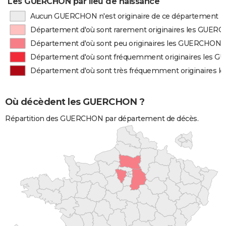
Les GUERCHON par lieu de naissance
Aucun GUERCHON n'est originaire de ce département
Département d'où sont rarement originaires les GUER
Département d'où sont peu originaires les GUERCHON
Département d'où sont fréquemment originaires les
Département d'où sont très fréquemment originaires
Où décèdent les GUERCHON ?
Répartition des GUERCHON par département de décès.