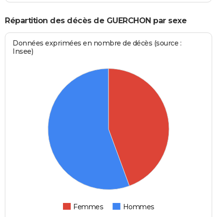
Répartition des décès de GUERCHON par sexe
Données exprimées en nombre de décès (source :
Insee)
Femmes
Hommes