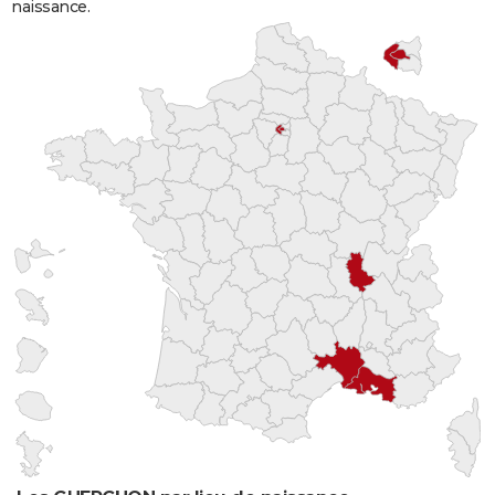
naissance.