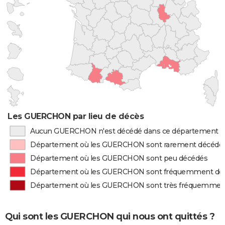
Les GUERCHON par lieu de décès
Aucun GUERCHON n'est décédé dans ce département
Département où les GUERCHON sont rarement décédé
Département où les GUERCHON sont peu décédés
Département où les GUERCHON sont fréquemment dé
Département où les GUERCHON sont très fréquemmen
Qui sont les GUERCHON qui nous ont quittés ?