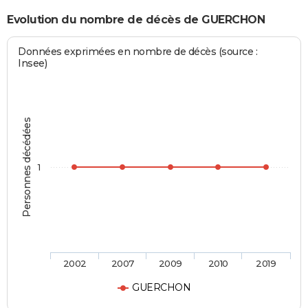
Evolution du nombre de décès de GUERCHON
Données exprimées en nombre de décès (source :
Insee)
Personnes décédées
1
2002
2007
2009
2010
2019
GUERCHON