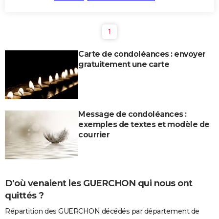
1
Carte de condoléances : envoyer
gratuitement une carte
Message de condoléances :
exemples de textes et modèle de
courrier
D'où venaient les GUERCHON qui nous ont
quittés ?
Répartition des GUERCHON décédés par département de