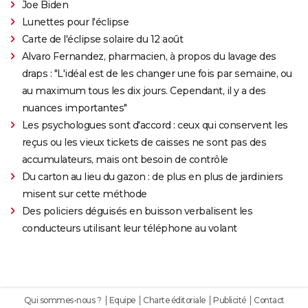
Joe Biden
Lunettes pour l'éclipse
Carte de l'éclipse solaire du 12 août
Alvaro Fernandez, pharmacien, à propos du lavage des
draps : "L'idéal est de les changer une fois par semaine, ou
au maximum tous les dix jours. Cependant, il y a des
nuances importantes"
Les psychologues sont d'accord : ceux qui conservent les
reçus ou les vieux tickets de caisses ne sont pas des
accumulateurs, mais ont besoin de contrôle
Du carton au lieu du gazon : de plus en plus de jardiniers
misent sur cette méthode
Des policiers déguisés en buisson verbalisent les
conducteurs utilisant leur téléphone au volant
Qui sommes-nous ?
Equipe
Charte éditoriale
Publicité
Contact