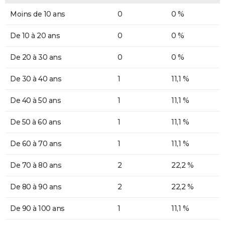
Moins de 10 ans
0
0 %
De 10 à 20 ans
0
0 %
De 20 à 30 ans
0
0 %
De 30 à 40 ans
1
11,1 %
De 40 à 50 ans
1
11,1 %
De 50 à 60 ans
1
11,1 %
De 60 à 70 ans
1
11,1 %
De 70 à 80 ans
2
22,2 %
De 80 à 90 ans
2
22,2 %
De 90 à 100 ans
1
11,1 %