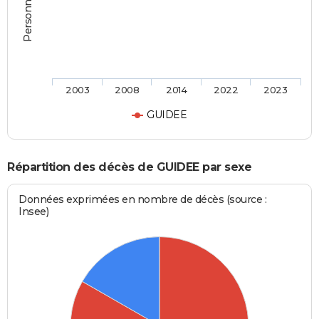
2003
2008
2014
2022
2023
GUIDEE
Répartition des décès de GUIDEE par sexe
Données exprimées en nombre de décès (source :
Insee)