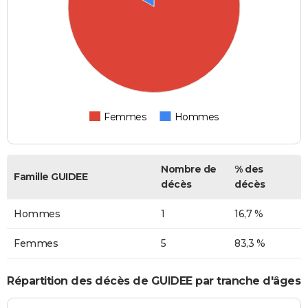
Femmes
Hommes
Nombre de
% des
Famille GUIDEE
décès
décès
Hommes
1
16,7 %
Femmes
5
83,3 %
Répartition des décès de GUIDEE par tranche d'âges