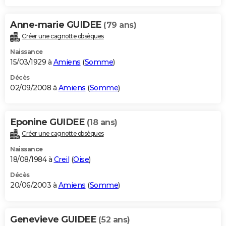
Anne-marie GUIDEE
(79 ans)
Créer une cagnotte obsèques
Naissance
15/03/1929 à
Amiens
(
Somme
)
Décès
02/09/2008 à
Amiens
(
Somme
)
Eponine GUIDEE
(18 ans)
Créer une cagnotte obsèques
Naissance
18/08/1984 à
Creil
(
Oise
)
Décès
20/06/2003 à
Amiens
(
Somme
)
Genevieve GUIDEE
(52 ans)