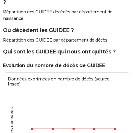
?
Répartition des GUIDEE décédés par département de
naissance.
Où décèdent les GUIDEE ?
Répartition des GUIDEE par département de décès.
Qui sont les GUIDEE qui nous ont quittés ?
Evolution du nombre de décès de GUIDEE
Données exprimées en nombre de décès (source :
Insee)
Personnes décédées
1