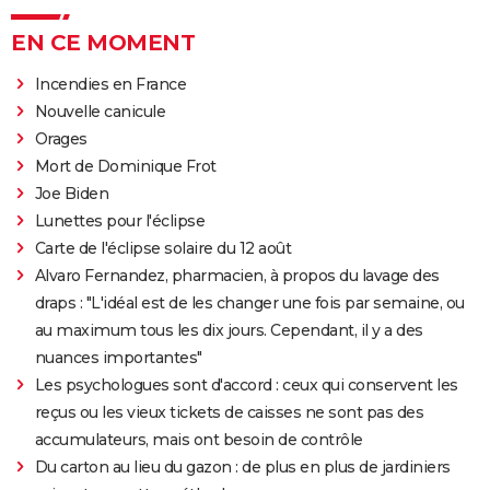
EN CE MOMENT
Incendies en France
Nouvelle canicule
Orages
Mort de Dominique Frot
Joe Biden
Lunettes pour l'éclipse
Carte de l'éclipse solaire du 12 août
Alvaro Fernandez, pharmacien, à propos du lavage des
draps : "L'idéal est de les changer une fois par semaine, ou
au maximum tous les dix jours. Cependant, il y a des
nuances importantes"
Les psychologues sont d'accord : ceux qui conservent les
reçus ou les vieux tickets de caisses ne sont pas des
accumulateurs, mais ont besoin de contrôle
Du carton au lieu du gazon : de plus en plus de jardiniers