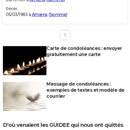
Décès
05/03/1983 à
Amiens
(
Somme
)
1
Carte de condoléances : envoyer
gratuitement une carte
Message de condoléances :
exemples de textes et modèle de
courrier
D'où venaient les GUIDEE qui nous ont quittés