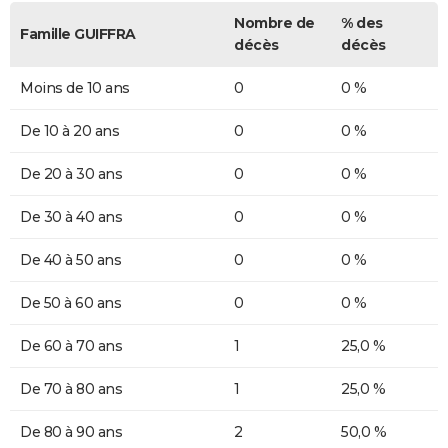
Nombre de
% des
Famille GUIFFRA
décès
décès
Moins de 10 ans
0
0 %
De 10 à 20 ans
0
0 %
De 20 à 30 ans
0
0 %
De 30 à 40 ans
0
0 %
De 40 à 50 ans
0
0 %
De 50 à 60 ans
0
0 %
De 60 à 70 ans
1
25,0 %
De 70 à 80 ans
1
25,0 %
De 80 à 90 ans
2
50,0 %