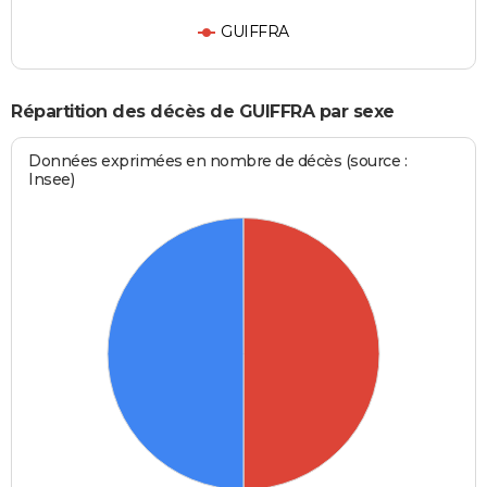
GUIFFRA
Répartition des décès de GUIFFRA par sexe
Données exprimées en nombre de décès (source :
Insee)