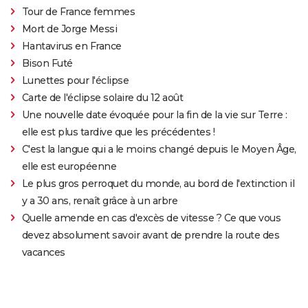
Tour de France femmes
Mort de Jorge Messi
Hantavirus en France
Bison Futé
Lunettes pour l'éclipse
Carte de l'éclipse solaire du 12 août
Une nouvelle date évoquée pour la fin de la vie sur Terre :
elle est plus tardive que les précédentes !
C'est la langue qui a le moins changé depuis le Moyen Âge,
elle est européenne
Le plus gros perroquet du monde, au bord de l'extinction il
y a 30 ans, renaît grâce à un arbre
Quelle amende en cas d'excès de vitesse ? Ce que vous
devez absolument savoir avant de prendre la route des
vacances