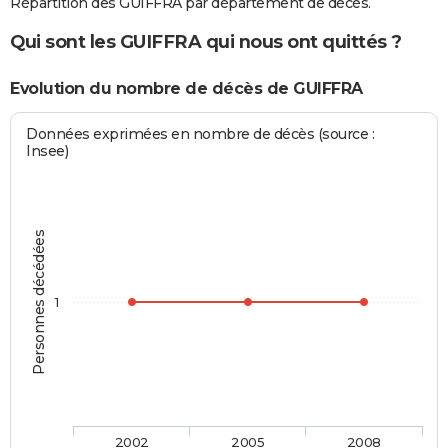
Répartition des GUIFFRA par département de décès.
Qui sont les GUIFFRA qui nous ont quittés ?
Evolution du nombre de décès de GUIFFRA
Données exprimées en nombre de décès (source :
Insee)
Personnes décédées
1
2002
2005
2008