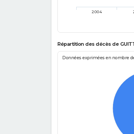
2004
Répartition des décès de GUI
Données exprimées en nombre de d