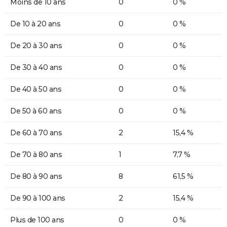
Moins de 10 ans
0
0 %
De 10 à 20 ans
0
0 %
De 20 à 30 ans
0
0 %
De 30 à 40 ans
0
0 %
De 40 à 50 ans
0
0 %
De 50 à 60 ans
0
0 %
De 60 à 70 ans
2
15,4 %
De 70 à 80 ans
1
7,7 %
De 80 à 90 ans
8
61,5 %
De 90 à 100 ans
2
15,4 %
Plus de 100 ans
0
0 %