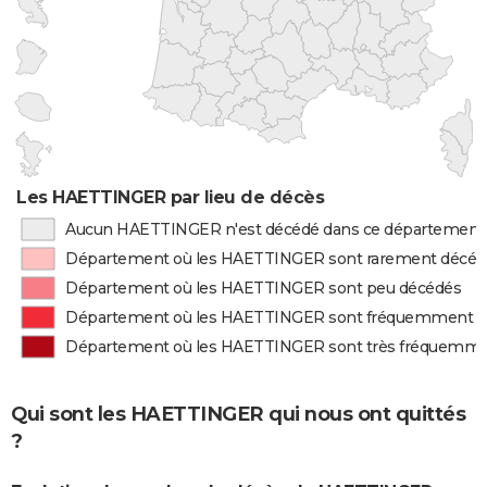
Les HAETTINGER par lieu de décès
Aucun HAETTINGER n'est décédé dans ce département
Département où les HAETTINGER sont rarement décéd
Département où les HAETTINGER sont peu décédés
Département où les HAETTINGER sont fréquemment d
Département où les HAETTINGER sont très fréquemme
Qui sont les HAETTINGER qui nous ont quittés
?