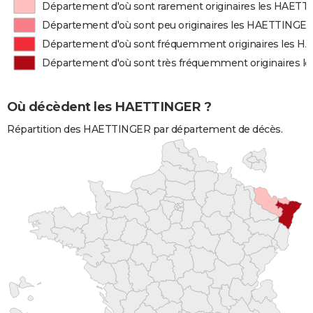
Département d'où sont rarement originaires les HAET
Département d'où sont peu originaires les HAETTINGE
Département d'où sont fréquemment originaires les 
Département d'où sont très fréquemment originaires 
Où décèdent les HAETTINGER ?
Répartition des HAETTINGER par département de décès.