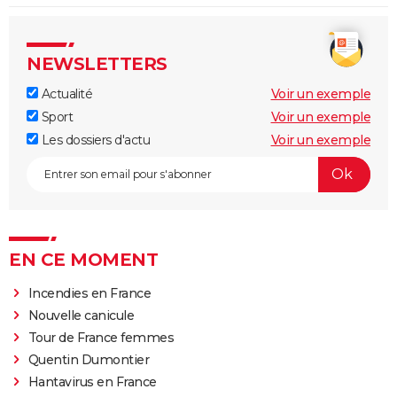
NEWSLETTERS
Actualité
Voir un exemple
Sport
Voir un exemple
Les dossiers d'actu
Voir un exemple
EN CE MOMENT
Incendies en France
Nouvelle canicule
Tour de France femmes
Quentin Dumontier
Hantavirus en France