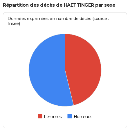
Répartition des décès de HAETTINGER par sexe
Données exprimées en nombre de décès (source :
Insee)
Femmes
Hommes