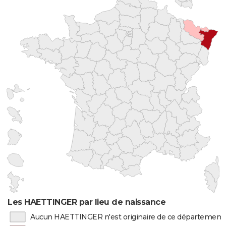
Les HAETTINGER par lieu de naissance
Aucun HAETTINGER n'est originaire de ce département