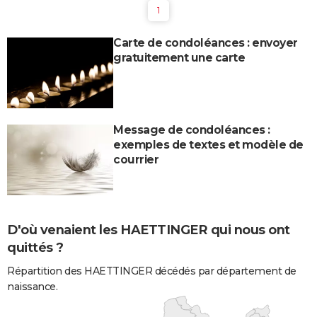
1
Carte de condoléances : envoyer
gratuitement une carte
Message de condoléances :
exemples de textes et modèle de
courrier
D'où venaient les HAETTINGER qui nous ont
quittés ?
Répartition des HAETTINGER décédés par département de
naissance.