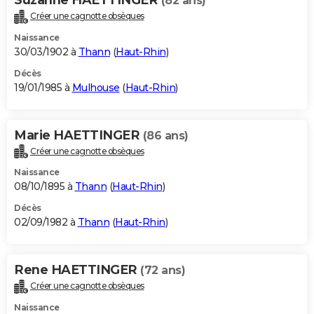
(82 ans)
Créer une cagnotte obsèques
Naissance
30/03/1902 à
Thann
(
Haut-Rhin
)
Décès
19/01/1985 à
Mulhouse
(
Haut-Rhin
)
Marie HAETTINGER
(86 ans)
Créer une cagnotte obsèques
Naissance
08/10/1895 à
Thann
(
Haut-Rhin
)
Décès
02/09/1982 à
Thann
(
Haut-Rhin
)
Rene HAETTINGER
(72 ans)
Créer une cagnotte obsèques
Naissance