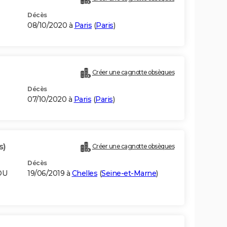
Décès
08/10/2020 à
Paris
(
Paris
)
Créer une cagnotte obsèques
Décès
07/10/2020 à
Paris
(
Paris
)
s)
Créer une cagnotte obsèques
Décès
OU
19/06/2019 à
Chelles
(
Seine-et-Marne
)