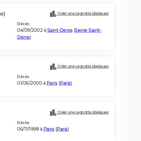
s)
Créer une cagnotte obsèques
Décès
04/09/2002 à
Saint-Denis
(
Seine-Saint-
Denis
)
Créer une cagnotte obsèques
Décès
01/06/2000 à
Paris
(
Paris
)
Créer une cagnotte obsèques
Décès
06/11/1998 à
Paris
(
Paris
)