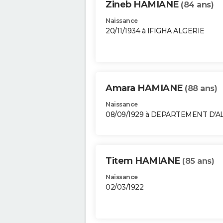
Zineb HAMIANE
(84 ans)
Naissance
20/11/1934 à IFIGHA ALGERIE
Amara HAMIANE
(88 ans)
Naissance
08/09/1929 à DEPARTEMENT D'A
Titem HAMIANE
(85 ans)
Naissance
02/03/1922