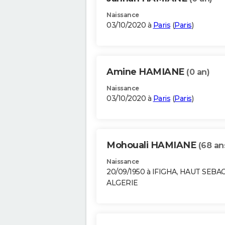
Naissance
03/10/2020 à
Paris
(
Paris
)
Amine HAMIANE
(0 an)
Naissance
03/10/2020 à
Paris
(
Paris
)
Mohouali HAMIANE
(68 an
Naissance
20/09/1950 à IFIGHA, HAUT SEBA
ALGERIE