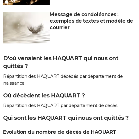
Message de condoléances :
exemples de textes et modèle de
courrier
D'où venaient les HAQUART qui nous ont
quittés ?
Répartition des HAQUART décédés par département de
naissance.
Où décèdent les HAQUART ?
Répartition des HAQUART par département de décès.
Qui sont les HAQUART qui nous ont quittés ?
Evolution du nombre de décès de HAQUART