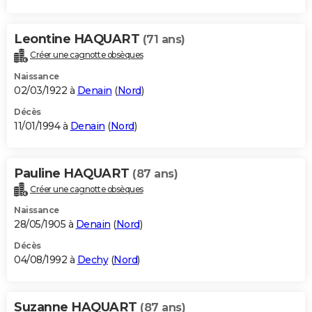
Leontine HAQUART
(71 ans)
Créer une cagnotte obsèques
Naissance
02/03/1922 à
Denain
(
Nord
)
Décès
11/01/1994 à
Denain
(
Nord
)
Pauline HAQUART
(87 ans)
Créer une cagnotte obsèques
Naissance
28/05/1905 à
Denain
(
Nord
)
Décès
04/08/1992 à
Dechy
(
Nord
)
Suzanne HAQUART
(87 ans)