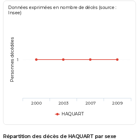
Données exprimées en nombre de décès (source :
Insee)
Personnes décédées
1
2000
2003
2007
2009
HAQUART
Répartition des décès de HAQUART par sexe