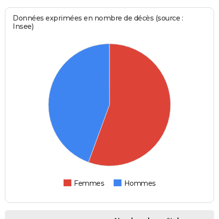
Données exprimées en nombre de décès (source :
Insee)
Femmes
Hommes