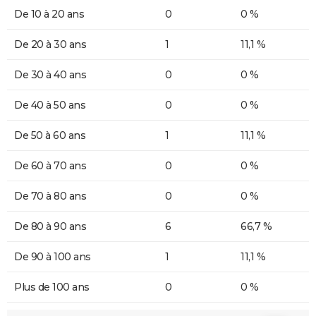
De 10 à 20 ans
0
0 %
De 20 à 30 ans
1
11,1 %
De 30 à 40 ans
0
0 %
De 40 à 50 ans
0
0 %
De 50 à 60 ans
1
11,1 %
De 60 à 70 ans
0
0 %
De 70 à 80 ans
0
0 %
De 80 à 90 ans
6
66,7 %
De 90 à 100 ans
1
11,1 %
Plus de 100 ans
0
0 %