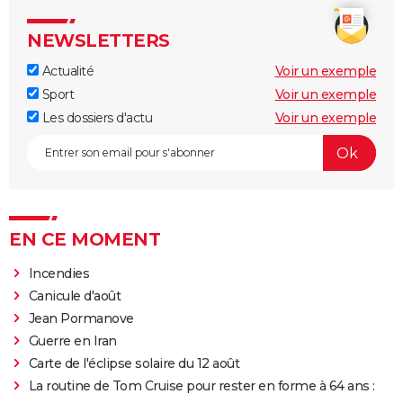
NEWSLETTERS
Actualité
Voir un exemple
Sport
Voir un exemple
Les dossiers d'actu
Voir un exemple
EN CE MOMENT
Incendies
Canicule d'août
Jean Pormanove
Guerre en Iran
Carte de l'éclipse solaire du 12 août
La routine de Tom Cruise pour rester en forme à 64 ans :